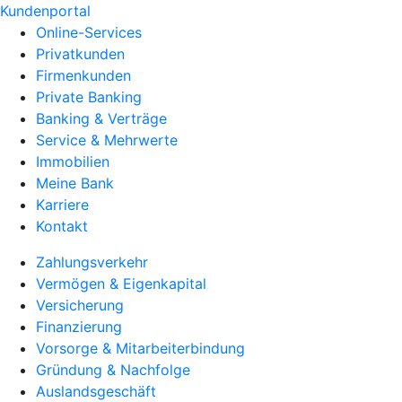
Kundenportal
Online-Services
Privatkunden
Firmenkunden
Private Banking
Banking & Verträge
Service & Mehrwerte
Immobilien
Meine Bank
Karriere
Kontakt
Zahlungsverkehr
Vermögen & Eigenkapital
Versicherung
Finanzierung
Vorsorge & Mitarbeiterbindung
Gründung & Nachfolge
Auslandsgeschäft