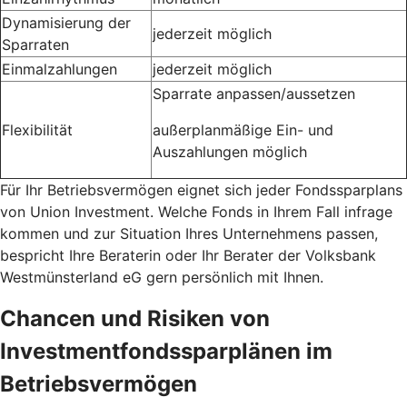
Dynamisierung der
jederzeit möglich
Sparraten
Einmalzahlungen
jederzeit möglich
Sparrate anpassen/aussetzen
Flexibilität
außerplanmäßige Ein- und
Auszahlungen möglich
Für Ihr Betriebsvermögen eignet sich jeder Fondssparplans
von Union Investment. Welche Fonds in Ihrem Fall infrage
kommen und zur Situation Ihres Unternehmens passen,
bespricht Ihre Beraterin oder Ihr Berater der Volksbank
Westmünsterland eG gern persönlich mit Ihnen.
Chancen und Risiken von
Investmentfondssparplänen im
Betriebsvermögen