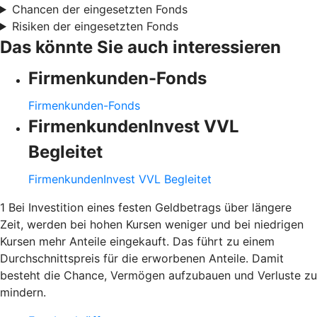
Chancen der eingesetzten Fonds
Risiken der eingesetzten Fonds
Das könnte Sie auch interessieren
Firmenkunden-Fonds
Firmenkunden-Fonds
FirmenkundenInvest VVL
Begleitet
FirmenkundenInvest VVL Begleitet
1 Bei Investition eines festen Geldbetrags über längere
Zeit, werden bei hohen Kursen weniger und bei niedrigen
Kursen mehr Anteile eingekauft. Das führt zu einem
Durchschnittspreis für die erworbenen Anteile. Damit
besteht die Chance, Vermögen aufzubauen und Verluste zu
mindern.