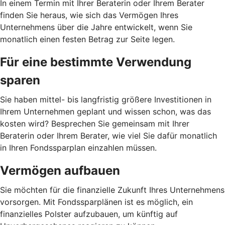
In einem Termin mit Ihrer Beraterin oder Ihrem Berater
finden Sie heraus, wie sich das Vermögen Ihres
Unternehmens über die Jahre entwickelt, wenn Sie
monatlich einen festen Betrag zur Seite legen.
Für eine bestimmte Verwendung
sparen
Sie haben mittel- bis langfristig größere Investitionen in
Ihrem Unternehmen geplant und wissen schon, was das
kosten wird? Besprechen Sie gemeinsam mit Ihrer
Beraterin oder Ihrem Berater, wie viel Sie dafür monatlich
in Ihren Fondssparplan einzahlen müssen.
Vermögen aufbauen
Sie möchten für die finanzielle Zukunft Ihres Unternehmens
vorsorgen. Mit Fondssparplänen ist es möglich, ein
finanzielles Polster aufzubauen, um künftig auf