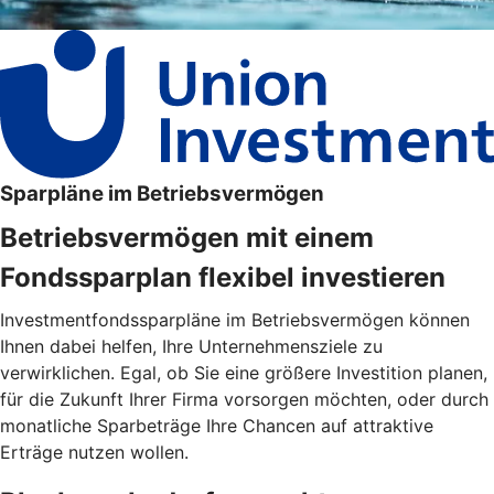
Sparpläne im Betriebsvermögen
Betriebsvermögen mit einem
Fondssparplan flexibel investieren
Investmentfondssparpläne im Betriebsvermögen können
Ihnen dabei helfen, Ihre Unternehmensziele zu
verwirklichen. Egal, ob Sie eine größere Investition planen,
für die Zukunft Ihrer Firma vorsorgen möchten, oder durch
monatliche Sparbeträge Ihre Chancen auf attraktive
Erträge nutzen wollen.