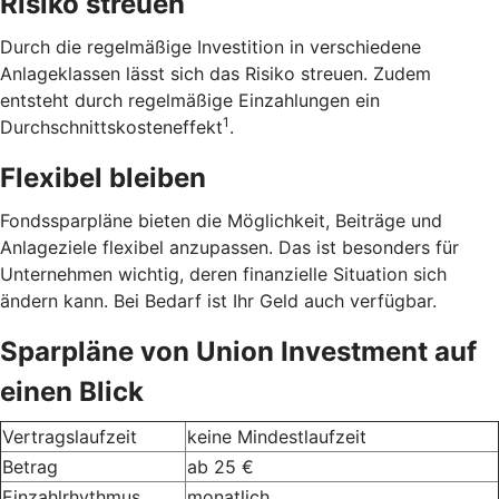
Risiko streuen
Durch die regelmäßige Investition in verschiedene
Anlageklassen lässt sich das Risiko streuen. Zudem
entsteht durch regelmäßige Einzahlungen ein
1
Durchschnittskosteneffekt
.
Flexibel bleiben
Fondssparpläne bieten die Möglichkeit, Beiträge und
Anlageziele flexibel anzupassen. Das ist besonders für
Unternehmen wichtig, deren finanzielle Situation sich
ändern kann. Bei Bedarf ist Ihr Geld auch verfügbar.
Sparpläne von Union Investment auf
einen Blick
Vertragslaufzeit
keine Mindestlaufzeit
Betrag
ab 25 €
Einzahlrhythmus
monatlich