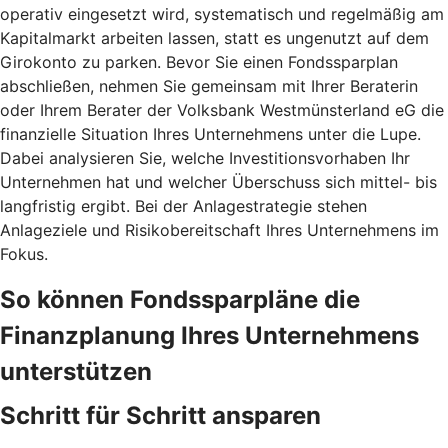
operativ eingesetzt wird, systematisch und regelmäßig am
Kapitalmarkt arbeiten lassen, statt es ungenutzt auf dem
Girokonto zu parken. Bevor Sie einen Fondssparplan
abschließen, nehmen Sie gemeinsam mit Ihrer Beraterin
oder Ihrem Berater der Volksbank Westmünsterland eG die
finanzielle Situation Ihres Unternehmens unter die Lupe.
Dabei analysieren Sie, welche Investitionsvorhaben Ihr
Unternehmen hat und welcher Überschuss sich mittel- bis
langfristig ergibt. Bei der Anlagestrategie stehen
Anlageziele und Risikobereitschaft Ihres Unternehmens im
Fokus.
So können Fondssparpläne die
Finanzplanung Ihres Unternehmens
unterstützen
Schritt für Schritt ansparen