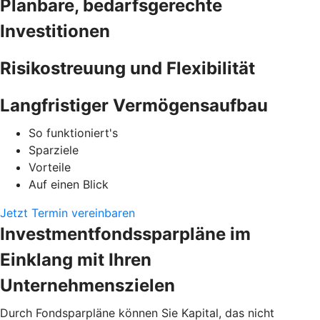
Planbare, bedarfsgerechte
Investitionen
Risikostreuung und Flexibilität
Langfristiger Vermögensaufbau
So funktioniert's
Sparziele
Vorteile
Auf einen Blick
Jetzt Termin vereinbaren
Investmentfondssparpläne im
Einklang mit Ihren
Unternehmenszielen
Durch Fondsparpläne können Sie Kapital, das nicht