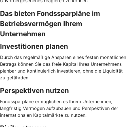
Unvorhergesehenes reagieren zu können.
Das bieten Fondssparpläne im
Betriebsvermögen Ihrem
Unternehmen
Investitionen planen
Durch das regelmäßige Ansparen eines festen monatlichen
Betrags können Sie das freie Kapital Ihres Unternehmens
planbar und kontinuierlich investieren, ohne die Liquidität
zu gefährden.
Perspektiven nutzen
Fondssparpläne ermöglichen es Ihrem Unternehmen,
langfristig Vermögen aufzubauen und Perspektiven der
internationalen Kapitalmärkte zu nutzen.