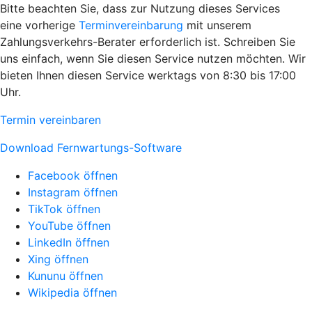
Bitte beachten Sie, dass zur Nutzung dieses Services
eine vorherige
Terminvereinbarung
mit unserem
Zahlungsverkehrs-Berater erforderlich ist. Schreiben Sie
uns einfach, wenn Sie diesen Service nutzen möchten. Wir
bieten Ihnen diesen Service werktags von 8:30 bis 17:00
Uhr.
Termin vereinbaren
Download Fernwartungs-Software
Facebook öffnen
Instagram öffnen
TikTok öffnen
YouTube öffnen
LinkedIn öffnen
Xing öffnen
Kununu öffnen
Wikipedia öffnen