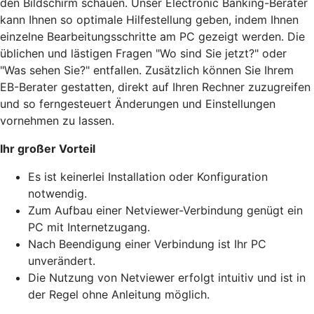
den Bildschirm schauen. Unser Electronic Banking-Berater
kann Ihnen so optimale Hilfestellung geben, indem Ihnen
einzelne Bearbeitungsschritte am PC gezeigt werden. Die
üblichen und lästigen Fragen "Wo sind Sie jetzt?" oder
"Was sehen Sie?" entfallen. Zusätzlich können Sie Ihrem
EB-Berater gestatten, direkt auf Ihren Rechner zuzugreifen
und so ferngesteuert Änderungen und Einstellungen
vornehmen zu lassen.
Ihr großer Vorteil
Es ist keinerlei Installation oder Konfiguration
notwendig.
Zum Aufbau einer Netviewer-Verbindung genügt ein
PC mit Internetzugang.
Nach Beendigung einer Verbindung ist Ihr PC
unverändert.
Die Nutzung von Netviewer erfolgt intuitiv und ist in
der Regel ohne Anleitung möglich.