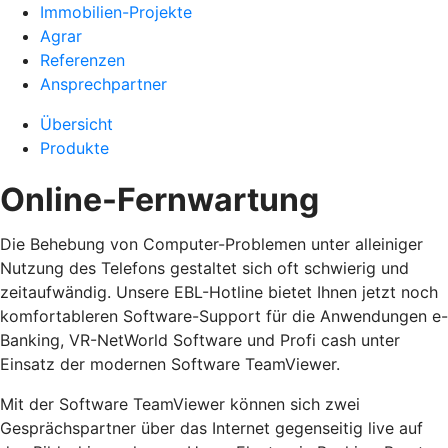
Immobilien-Projekte
Agrar
Referenzen
Ansprechpartner
Übersicht
Produkte
Online-Fernwartung
Die Behebung von Computer-Problemen unter alleiniger
Nutzung des Telefons gestaltet sich oft schwierig und
zeitaufwändig. Unsere EBL-Hotline bietet Ihnen jetzt noch
komfortableren Software-Support für die Anwendungen e-
Banking, VR-NetWorld Software und Profi cash unter
Einsatz der modernen Software TeamViewer.
Mit der Software TeamViewer können sich zwei
Gesprächspartner über das Internet gegenseitig live auf