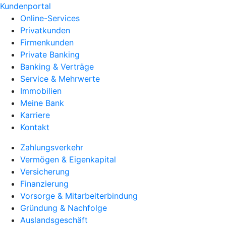
Kundenportal
Online-Services
Privatkunden
Firmenkunden
Private Banking
Banking & Verträge
Service & Mehrwerte
Immobilien
Meine Bank
Karriere
Kontakt
Zahlungsverkehr
Vermögen & Eigenkapital
Versicherung
Finanzierung
Vorsorge & Mitarbeiterbindung
Gründung & Nachfolge
Auslandsgeschäft