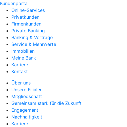
Kundenportal
Online-Services
Privatkunden
Firmenkunden
Private Banking
Banking & Verträge
Service & Mehrwerte
Immobilien
Meine Bank
Karriere
Kontakt
Über uns
Unsere Filialen
Mitgliedschaft
Gemeinsam stark für die Zukunft
Engagement
Nachhaltigkeit
Karriere