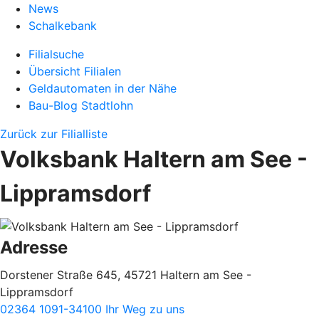
News
Schalkebank
Filialsuche
Übersicht Filialen
Geldautomaten in der Nähe
Bau-Blog Stadtlohn
Zurück zur Filialliste
Volksbank Haltern am See -
Lippramsdorf
Adresse
Dorstener Straße 645, 45721 Haltern am See -
Lippramsdorf
02364 1091-34100
Ihr Weg zu uns