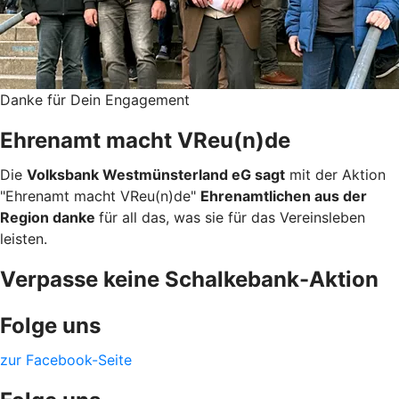
Danke für Dein Engagement
Ehrenamt macht VReu(n)de
Die
Volksbank Westmünsterland eG sagt
mit der Aktion
"Ehrenamt macht VReu(n)de"
Ehrenamtlichen aus der
Region danke
für all das, was sie für das Vereinsleben
leisten.
Verpasse keine Schalkebank-Aktion
Folge uns
zur Facebook-Seite