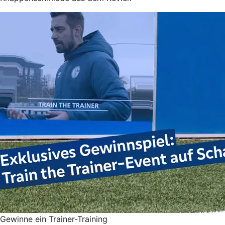
Gewinne ein Trainer-Training