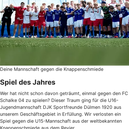
Deine Mannschaft gegen die Knappenschmiede
Spiel des Jahres
Wer hat nicht schon davon geträumt, einmal gegen den FC
Schalke 04 zu spielen? Dieser Traum ging für die U16-
Jugendmannschaft DJK Sportfreunde Dülmen 1920 aus
unserem Geschäftsgebiet in Erfüllung. Wir verlosten ein
Spiel gegen die U15-Mannschaft aus der weltbekannten
Knappenschmiede aus dem Revier.