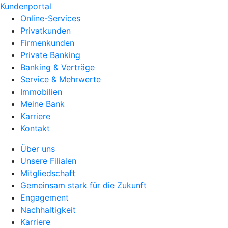
Kundenportal
Online-Services
Privatkunden
Firmenkunden
Private Banking
Banking & Verträge
Service & Mehrwerte
Immobilien
Meine Bank
Karriere
Kontakt
Über uns
Unsere Filialen
Mitgliedschaft
Gemeinsam stark für die Zukunft
Engagement
Nachhaltigkeit
Karriere