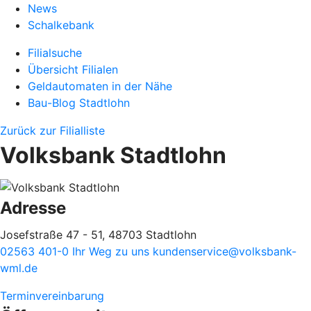
News
Schalkebank
Filialsuche
Übersicht Filialen
Geldautomaten in der Nähe
Bau-Blog Stadtlohn
Zurück zur Filialliste
Volksbank Stadtlohn
Adresse
Josefstraße 47 - 51, 48703 Stadtlohn
02563 401-0
Ihr Weg zu uns
kundenservice@volksbank-
wml.de
Terminvereinbarung