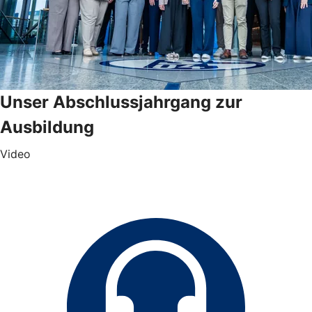
Unser Abschlussjahrgang zur
Ausbildung
Video