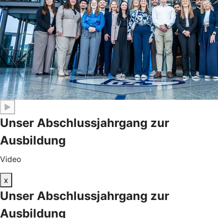
▶
Unser Abschlussjahrgang zur
Ausbildung
Video
x
Unser Abschlussjahrgang zur
Ausbildung