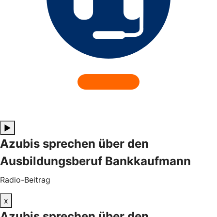
▶
Azubis sprechen über den
Ausbildungsberuf Bankkaufmann
Radio-Beitrag
x
Azubis sprechen über den