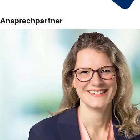
Ansprechpartner