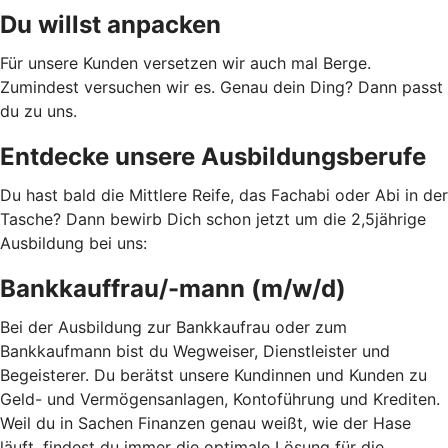
Du willst anpacken
Für unsere Kunden versetzen wir auch mal Berge.
Zumindest versuchen wir es. Genau dein Ding? Dann passt
du zu uns.
Entdecke unsere Ausbildungsberufe
Du hast bald die Mittlere Reife, das Fachabi oder Abi in der
Tasche? Dann bewirb Dich schon jetzt um die 2,5jährige
Ausbildung bei uns:
Bankkauffrau/-mann (m/w/d)
Bei der Ausbildung zur Bankkaufrau oder zum
Bankkaufmann bist du Wegweiser, Dienstleister und
Begeisterer. Du berätst unsere Kundinnen und Kunden zu
Geld- und Vermögensanlagen, Kontoführung und Krediten.
Weil du in Sachen Finanzen genau weißt, wie der Hase
läuft, findest du immer die optimale Lösung für die