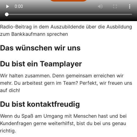
Radio-Beitrag in dem Auszubildende über die Ausbildung
zum Bankkaufmann sprechen
Das wünschen wir uns
Du bist ein Teamplayer
Wir halten zusammen. Denn gemeinsam erreichen wir
mehr. Du arbeitest gern im Team? Perfekt, wir freuen uns
auf dich!
Du bist kontaktfreudig
Wenn du Spaß am Umgang mit Menschen hast und bei
Kundenfragen gerne weiterhilfst, bist du bei uns genau
richtig.