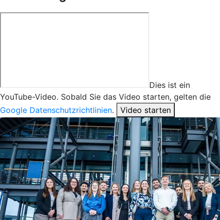
Dies ist ein
YouTube-Video. Sobald Sie das Video starten, gelten die
Google Datenschutzrichtlinien
.
Video starten