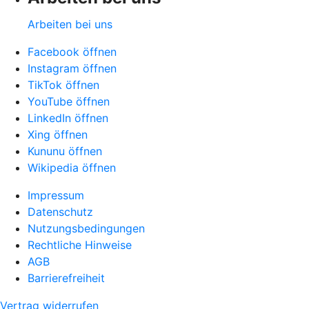
Arbeiten bei uns
Facebook öffnen
Instagram öffnen
TikTok öffnen
YouTube öffnen
LinkedIn öffnen
Xing öffnen
Kununu öffnen
Wikipedia öffnen
Impressum
Datenschutz
Nutzungsbedingungen
Rechtliche Hinweise
AGB
Barrierefreiheit
Vertrag widerrufen