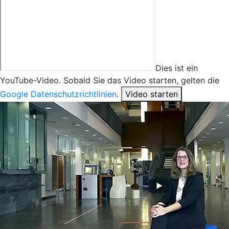
Dies ist ein
YouTube-Video. Sobald Sie das Video starten, gelten die
Google Datenschutzrichtlinien
.
Video starten