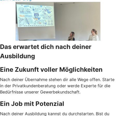
Das erwartet dich nach deiner
Ausbildung
Eine Zukunft voller Möglichkeiten
Nach deiner Übernahme stehen dir alle Wege offen. Starte
in der Privatkundenberatung oder werde Experte für die
Bedürfnisse unserer Gewerbekundschaft.
Ein Job mit Potenzial
Nach deiner Ausbildung kannst du durchstarten. Bist du