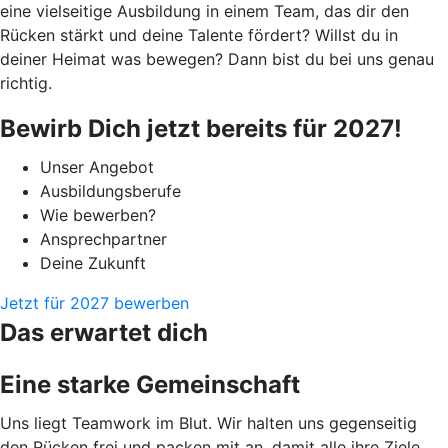
eine vielseitige Ausbildung in einem Team, das dir den
Rücken stärkt und deine Talente fördert? Willst du in
deiner Heimat was bewegen? Dann bist du bei uns genau
richtig.
Bewirb Dich jetzt bereits für 2027!
Unser Angebot
Ausbildungsberufe
Wie bewerben?
Ansprechpartner
Deine Zukunft
Jetzt für 2027 bewerben
Das erwartet dich
Eine starke Gemeinschaft
Uns liegt Teamwork im Blut. Wir halten uns gegenseitig
den Rücken frei und packen mit an, damit alle ihre Ziele