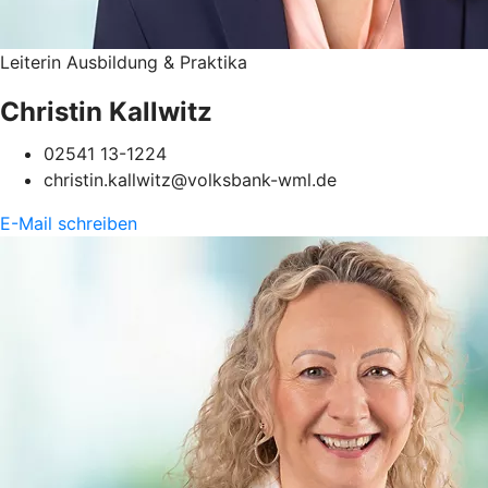
Leiterin Ausbildung & Praktika
Christin Kallwitz
02541 13-1224
christin.kallwitz@volksbank-wml.de
E-Mail schreiben