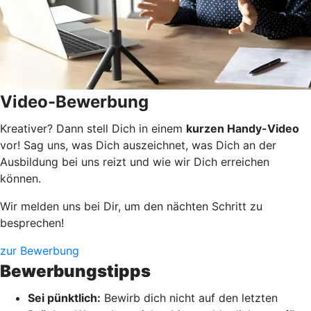
Video-Bewerbung
Kreativer? Dann stell Dich in einem
kurzen Handy-Video
vor! Sag uns, was Dich auszeichnet, was Dich an der
Ausbildung bei uns reizt und wie wir Dich erreichen
können.
Wir melden uns bei Dir, um den nächten Schritt zu
besprechen!
zur Bewerbung
Bewerbungstipps
Sei pünktlich:
Bewirb dich nicht auf den letzten