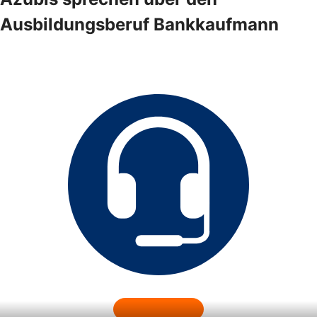
Ausbildungsberuf Bankkaufmann