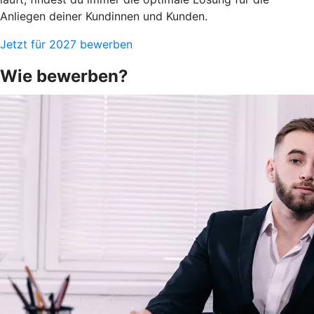
Anliegen deiner Kundinnen und Kunden.
Jetzt für 2027 bewerben
Wie bewerben?