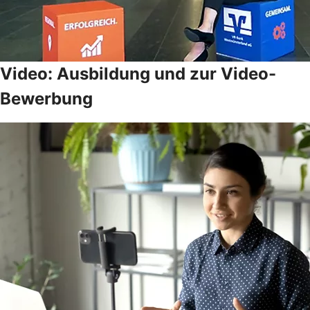
Video: Ausbildung und zur Video-
Bewerbung