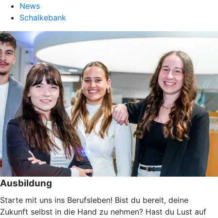
News
Schalkebank
Ausbildung
Starte mit uns ins Berufsleben! Bist du bereit, deine
Zukunft selbst in die Hand zu nehmen? Hast du Lust auf