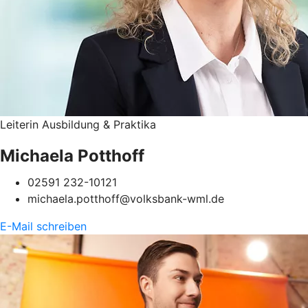
Leiterin Ausbildung & Praktika
Michaela Potthoff
02591 232-10121
michaela.potthoff@volksbank-wml.de
E-Mail schreiben