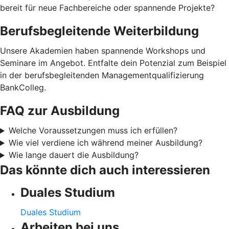
bereit für neue Fachbereiche oder spannende Projekte?
Berufsbegleitende Weiterbildung
Unsere Akademien haben spannende Workshops und
Seminare im Angebot. Entfalte dein Potenzial zum Beispiel
in der berufsbegleitenden Managementqualifizierung
BankColleg.
FAQ zur Ausbildung
Welche Voraussetzungen muss ich erfüllen?
Wie viel verdiene ich während meiner Ausbildung?
Wie lange dauert die Ausbildung?
Das könnte dich auch interessieren
Duales Studium
Duales Studium
Arbeiten bei uns