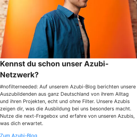
Kennst du schon unser Azubi-
Netzwerk?
#nofilterneeded: Auf unserem Azubi-Blog berichten unsere
Auszubildenden aus ganz Deutschland von ihrem Alltag
und ihren Projekten, echt und ohne Filter. Unsere Azubis
zeigen dir, was die Ausbildung bei uns besonders macht.
Nutze die next-Fragebox und erfahre von unseren Azubis,
was dich erwartet.
Zum Azubi-Blog