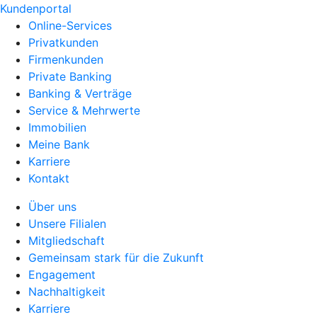
Kundenportal
Online-Services
Privatkunden
Firmenkunden
Private Banking
Banking & Verträge
Service & Mehrwerte
Immobilien
Meine Bank
Karriere
Kontakt
Über uns
Unsere Filialen
Mitgliedschaft
Gemeinsam stark für die Zukunft
Engagement
Nachhaltigkeit
Karriere