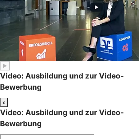
▶
Video: Ausbildung und zur Video-
Bewerbung
x
Video: Ausbildung und zur Video-
Bewerbung