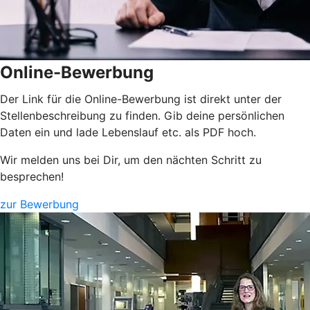
Online-Bewerbung
Der Link für die Online-Bewerbung ist direkt unter der
Stellenbeschreibung zu finden. Gib deine persönlichen
Daten ein und lade Lebenslauf etc. als PDF hoch.
Wir melden uns bei Dir, um den nächten Schritt zu
besprechen!
zur Bewerbung