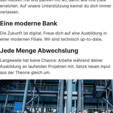
erreichen. Auf unsere Unterstützung kannst du dich immer
verlassen.
Eine moderne Bank
Die Zukunft ist digital. Freue dich auf eine Ausbildung in
einer modernen Filiale. Wir sind technisch up-to-date.
Jede Menge Abwechslung
Langeweile hat keine Chance: Arbeite während deiner
Ausbildung an laufenden Projekten mit. Setze neuen Input
aus der Theorie gleich um.