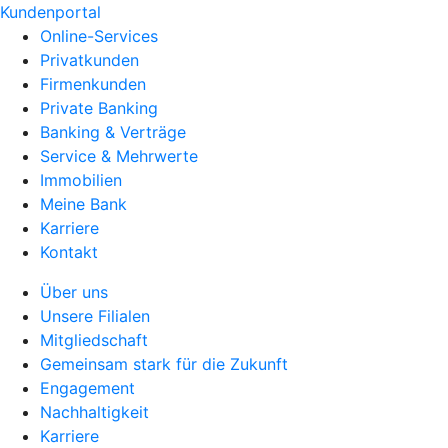
Kundenportal
Online-Services
Privatkunden
Firmenkunden
Private Banking
Banking & Verträge
Service & Mehrwerte
Immobilien
Meine Bank
Karriere
Kontakt
Über uns
Unsere Filialen
Mitgliedschaft
Gemeinsam stark für die Zukunft
Engagement
Nachhaltigkeit
Karriere