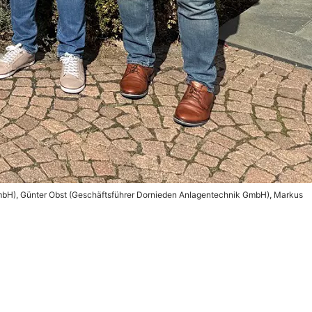
GmbH), Günter Obst (Geschäftsführer Dornieden Anlagentechnik GmbH), Markus