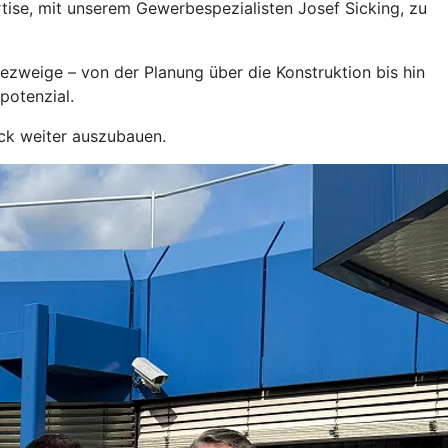
tise, mit unserem Gewerbespezialisten Josef Sicking, zu
ezweige – von der Planung über die Konstruktion bis hin
potenzial.
eck weiter auszubauen.