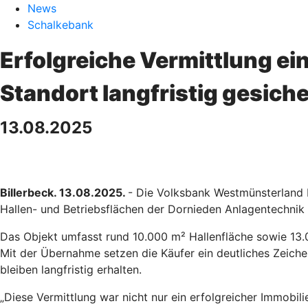
News
Schalkebank
Erfolgreiche Vermittlung ei
Standort langfristig gesiche
13.08.2025
Billerbeck. 13.08.2025.
- Die Volksbank Westmünsterland 
Hallen- und Betriebsflächen der Dornieden Anlagentechnik
Das Objekt umfasst rund 10.000 m² Hallenfläche sowie 13.
Mit der Übernahme setzen die Käufer ein deutliches Zeichen
bleiben langfristig erhalten.
„Diese Vermittlung war nicht nur ein erfolgreicher Immobilie