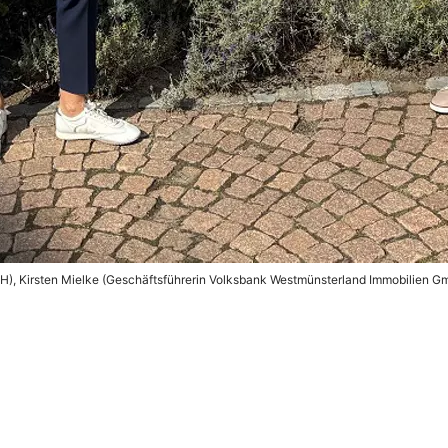
bH), Kirsten Mielke (Geschäftsführerin Volksbank Westmünsterland Immobilien 