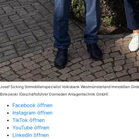
Josef Sicking (Immobilienspezialist Volksbank Westmünsterland Immobilien Gm
Binkowski (Geschäftsführer Dornieden Anlagentechnik GmbH)
Facebook öffnen
Instagram öffnen
TikTok öffnen
YouTube öffnen
LinkedIn öffnen