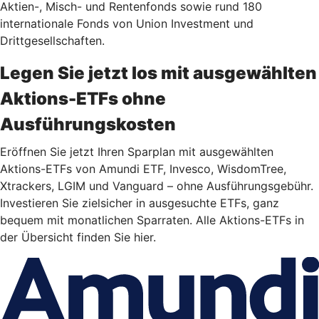
Aktien-, Misch- und Rentenfonds sowie rund 180
internationale Fonds von Union Investment und
Drittgesellschaften.
Legen Sie jetzt los mit ausgewählten
Aktions-ETFs ohne
Ausführungskosten
Eröffnen Sie jetzt Ihren Sparplan mit ausgewählten
Aktions-ETFs von Amundi ETF, Invesco, WisdomTree,
Xtrackers, LGIM und Vanguard – ohne Ausführungsgebühr.
Investieren Sie zielsicher in ausgesuchte ETFs, ganz
bequem mit monatlichen Sparraten. Alle Aktions-ETFs in
der Übersicht finden Sie hier.