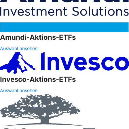
Amundi-Aktions-ETFs
Auswahl ansehen
Invesco-Aktions-ETFs
Auswahl ansehen