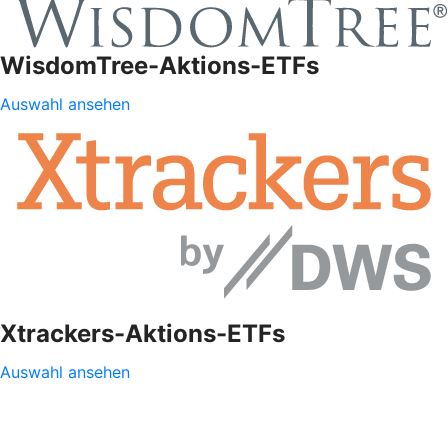
WisdomTree-Aktions-ETFs
Auswahl ansehen
Xtrackers-Aktions-ETFs
Auswahl ansehen