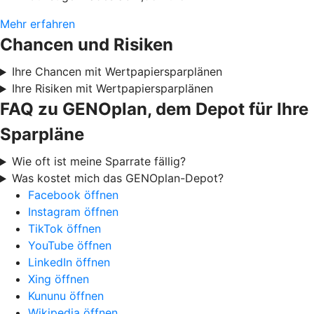
Mehr erfahren
Chancen und Risiken
Ihre Chancen mit Wertpapiersparplänen
Ihre Risiken mit Wertpapiersparplänen
FAQ zu GENOplan, dem Depot für Ihre
Sparpläne
Wie oft ist meine Sparrate fällig?
Was kostet mich das GENOplan-Depot?
Facebook öffnen
Instagram öffnen
TikTok öffnen
YouTube öffnen
LinkedIn öffnen
Xing öffnen
Kununu öffnen
Wikipedia öffnen