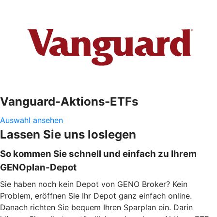
Vanguard-Aktions-ETFs
Auswahl ansehen
Lassen Sie uns loslegen
So kommen Sie schnell und einfach zu Ihrem
GENOplan-Depot
Sie haben noch kein Depot von GENO Broker? Kein
Problem, eröffnen Sie Ihr Depot ganz einfach online.
Danach richten Sie bequem Ihren Sparplan ein. Darin