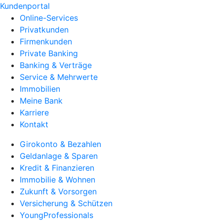
Kundenportal
Online-Services
Privatkunden
Firmenkunden
Private Banking
Banking & Verträge
Service & Mehrwerte
Immobilien
Meine Bank
Karriere
Kontakt
Girokonto & Bezahlen
Geldanlage & Sparen
Kredit & Finanzieren
Immobilie & Wohnen
Zukunft & Vorsorgen
Versicherung & Schützen
YoungProfessionals