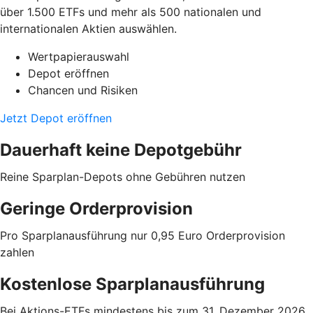
über 1.500 ETFs und mehr als 500 nationalen und
internationalen Aktien auswählen.
Wertpapierauswahl
Depot eröffnen
Chancen und Risiken
Jetzt Depot eröffnen
Dauerhaft keine Depotgebühr
Reine Sparplan-Depots ohne Gebühren nutzen
Geringe Orderprovision
Pro Sparplanausführung nur 0,95 Euro Orderprovision
zahlen
Kostenlose Sparplanausführung
Bei Aktions-ETFs mindestens bis zum 31. Dezember 2026