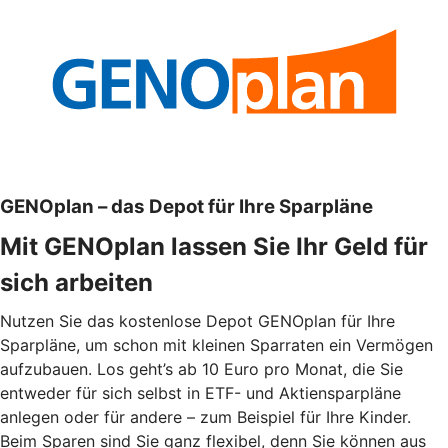
GENOplan – das Depot für Ihre Sparpläne
Mit GENOplan lassen Sie Ihr Geld für
sich arbeiten
Nutzen Sie das kostenlose Depot GENOplan für Ihre
Sparpläne, um schon mit kleinen Sparraten ein Vermögen
aufzubauen. Los geht’s ab 10 Euro pro Monat, die Sie
entweder für sich selbst in ETF- und Aktiensparpläne
anlegen oder für andere – zum Beispiel für Ihre Kinder.
Beim Sparen sind Sie ganz flexibel, denn Sie können aus