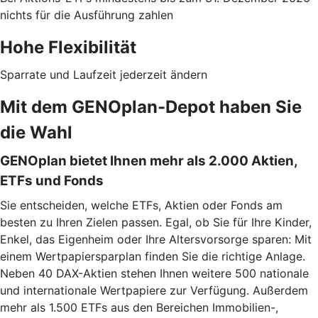
nichts für die Ausführung zahlen
Hohe Flexibilität
Sparrate und Laufzeit jederzeit ändern
Mit dem GENOplan-Depot haben Sie
die Wahl
GENOplan bietet Ihnen mehr als 2.000 Aktien,
ETFs und Fonds
Sie entscheiden, welche ETFs, Aktien oder Fonds am
besten zu Ihren Zielen passen. Egal, ob Sie für Ihre Kinder,
Enkel, das Eigenheim oder Ihre Altersvorsorge sparen: Mit
einem Wertpapiersparplan finden Sie die richtige Anlage.
Neben 40 DAX-Aktien stehen Ihnen weitere 500 nationale
und internationale Wertpapiere zur Verfügung. Außerdem
mehr als 1.500 ETFs aus den Bereichen Immobilien-,