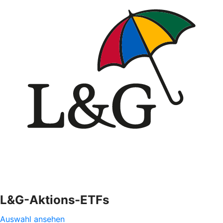
L&G-Aktions-ETFs
Auswahl ansehen