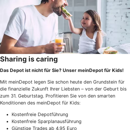
Sharing is caring
Das Depot ist nicht für Sie? Unser meinDepot für Kids!
Mit meinDepot legen Sie schon heute den Grundstein für
die finanzielle Zukunft Ihrer Liebsten – von der Geburt bis
zum 31. Geburtstag. Profitieren Sie von den smarten
Konditionen des meinDepot für Kids:
Kostenfreie Depotführung
Kostenfreie Sparplanausführung
Günstige Trades ab 4,95 Euro