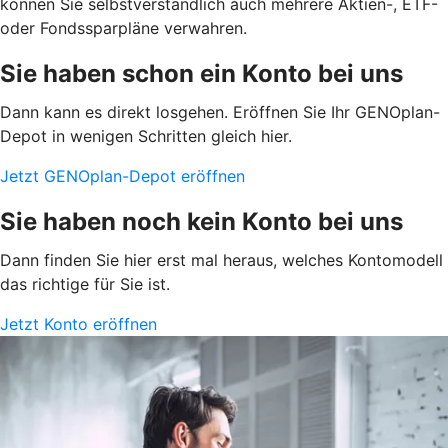
können Sie selbstverständlich auch mehrere Aktien-, ETF-
oder Fondssparpläne verwahren.
Sie haben schon ein Konto bei uns
Dann kann es direkt losgehen. Eröffnen Sie Ihr GENOplan-
Depot in wenigen Schritten gleich hier.
Jetzt GENOplan-Depot eröffnen
Sie haben noch kein Konto bei uns
Dann finden Sie hier erst mal heraus, welches Kontomodell
das richtige für Sie ist.
Jetzt Konto eröffnen