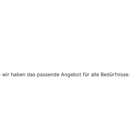
–
wir haben das passende Angebot für alle Bedürfnisse.