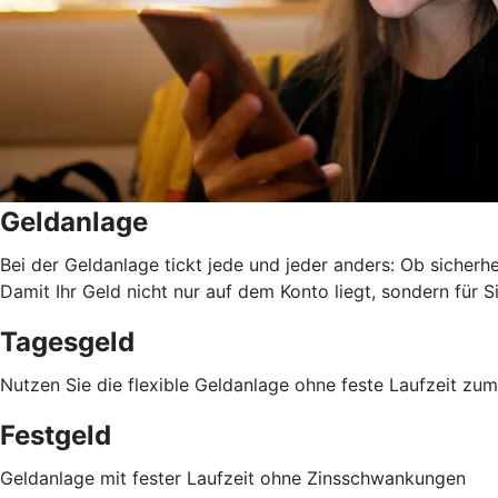
Geldanlage
Bei der Geldanlage tickt jede und jeder anders: Ob sicherhei
Damit Ihr Geld nicht nur auf dem Konto liegt, sondern für Si
Tagesgeld
Nutzen Sie die flexible Geldanlage ohne feste Laufzeit z
Festgeld
Geldanlage mit fester Laufzeit ohne Zinsschwankungen