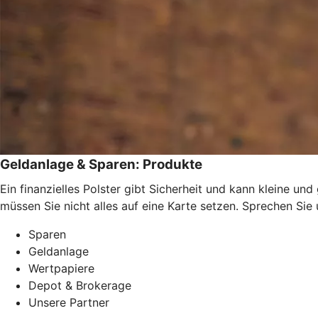
Geldanlage & Sparen: Produkte
Ein finanzielles Polster gibt Sicherheit und kann kleine u
müssen Sie nicht alles auf eine Karte setzen. Sprechen Si
Sparen
Geldanlage
Wertpapiere
Depot & Brokerage
Unsere Partner