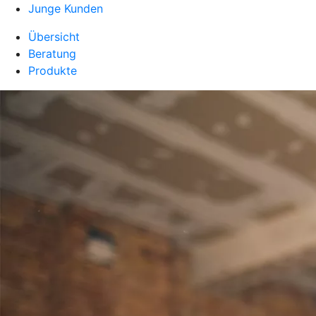
Junge Kunden
Übersicht
Beratung
Produkte