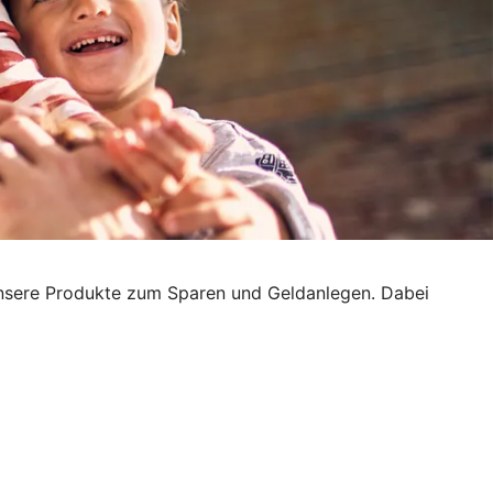
h unsere Produkte zum Sparen und Geldanlegen. Dabei