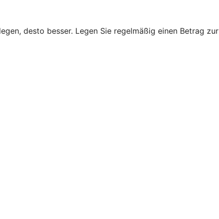
legen, desto besser. Legen Sie regelmäßig einen Betrag zur