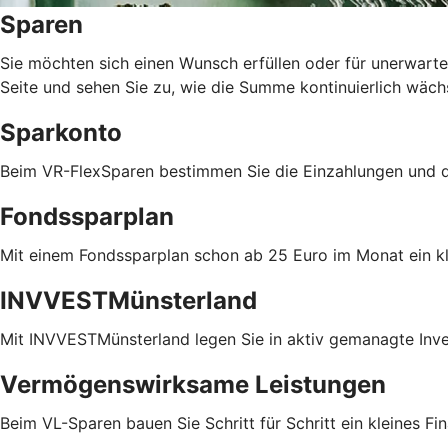
Sparen
Sie möchten sich einen Wunsch erfüllen oder für unerwarte
Seite und sehen Sie zu, wie die Summe kontinuierlich wäch
Sparkonto
Beim VR-FlexSparen bestimmen Sie die Einzahlungen und di
Fondssparplan
Mit einem Fondssparplan schon ab 25 Euro im Monat ein 
INVVESTMünsterland
Mit INVVESTMünsterland legen Sie in aktiv gemanagte Inv
Vermögenswirksame Leistungen
Beim VL-Sparen bauen Sie Schritt für Schritt ein kleines Fin