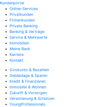
Kundenportal
Online-Services
Privatkunden
Firmenkunden
Private Banking
Banking & Verträge
Service & Mehrwerte
Immobilien
Meine Bank
Karriere
Kontakt
Girokonto & Bezahlen
Geldanlage & Sparen
Kredit & Finanzieren
Immobilie & Wohnen
Zukunft & Vorsorgen
Versicherung & Schützen
YoungProfessionals