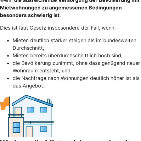
Mietwohnungen zu angemessenen Bedingungen
besonders schwierig ist
.
Dies ist laut Gesetz insbesondere der Fall, wenn:
Mieten deutlich stärker steigen als im bundesweiten
Durchschnitt,
Mieten bereits überdurchschnittlich hoch sind,
die Bevölkerung zunimmt, ohne dass genügend neuer
Wohnraum entsteht, und
die Nachfrage nach Wohnungen deutlich höher ist als
das Angebot.