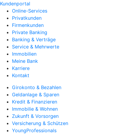
Kundenportal
Online-Services
Privatkunden
Firmenkunden
Private Banking
Banking & Verträge
Service & Mehrwerte
Immobilien
Meine Bank
Karriere
Kontakt
Girokonto & Bezahlen
Geldanlage & Sparen
Kredit & Finanzieren
Immobilie & Wohnen
Zukunft & Vorsorgen
Versicherung & Schützen
YoungProfessionals