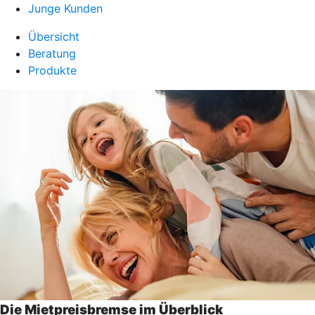
Junge Kunden
Übersicht
Beratung
Produkte
Die Mietpreisbremse im Überblick