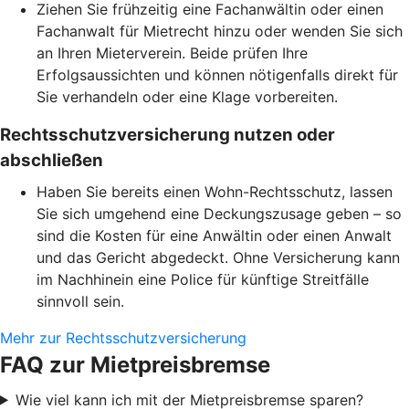
Ziehen Sie frühzeitig eine Fachanwältin oder einen
Fachanwalt für Mietrecht hinzu oder wenden Sie sich
an Ihren Mieterverein. Beide prüfen Ihre
Erfolgsaussichten und können nötigenfalls direkt für
Sie verhandeln oder eine Klage vorbereiten.
Rechtsschutzversicherung nutzen oder
abschließen
Haben Sie bereits einen Wohn-Rechtsschutz, lassen
Sie sich umgehend eine Deckungszusage geben – so
sind die Kosten für eine Anwältin oder einen Anwalt
und das Gericht abgedeckt. Ohne Versicherung kann
im Nachhinein eine Police für künftige Streitfälle
sinnvoll sein.
Mehr zur Rechtsschutzversicherung
FAQ zur Mietpreisbremse
Wie viel kann ich mit der Mietpreisbremse sparen?