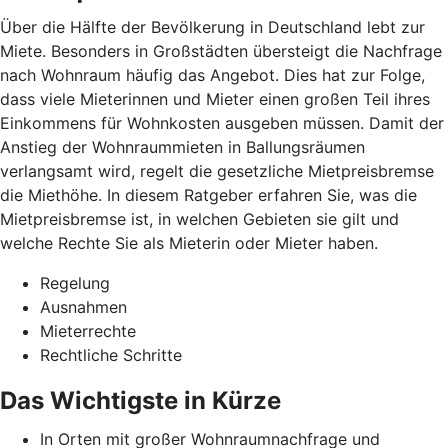
Über die Hälfte der Bevölkerung in Deutschland lebt zur
Miete. Besonders in Großstädten übersteigt die Nachfrage
nach Wohnraum häufig das Angebot. Dies hat zur Folge,
dass viele Mieterinnen und Mieter einen großen Teil ihres
Einkommens für Wohnkosten ausgeben müssen. Damit der
Anstieg der Wohnraummieten in Ballungsräumen
verlangsamt wird, regelt die gesetzliche Mietpreisbremse
die Miethöhe. In diesem Ratgeber erfahren Sie, was die
Mietpreisbremse ist, in welchen Gebieten sie gilt und
welche Rechte Sie als Mieterin oder Mieter haben.
Regelung
Ausnahmen
Mieterrechte
Rechtliche Schritte
Das Wichtigste in Kürze
In Orten mit großer Wohnraumnachfrage und