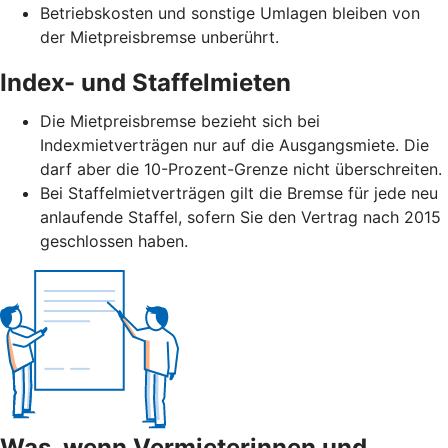
Betriebskosten und sonstige Umlagen bleiben von
der Mietpreisbremse unberührt.
Index- und Staffelmieten
Die Mietpreisbremse bezieht sich bei
Indexmietverträgen nur auf die Ausgangsmiete. Die
darf aber die 10-Prozent-Grenze nicht überschreiten.
Bei Staffelmietverträgen gilt die Bremse für jede neu
anlaufende Staffel, sofern Sie den Vertrag nach 2015
geschlossen haben.
Was, wenn Vermieterinnen und