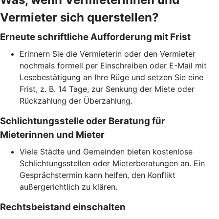
Vermieter sich querstellen?
Erneute schriftliche Aufforderung mit Frist
Erinnern Sie die Vermieterin oder den Vermieter
nochmals formell per Einschreiben oder E-Mail mit
Lesebestätigung an Ihre Rüge und setzen Sie eine
Frist, z. B. 14 Tage, zur Senkung der Miete oder
Rückzahlung der Überzahlung.
Schlichtungsstelle oder Beratung für
Mieterinnen und Mieter
Viele Städte und Gemeinden bieten kostenlose
Schlichtungsstellen oder Mieterberatungen an. Ein
Gesprächstermin kann helfen, den Konflikt
außergerichtlich zu klären.
Rechtsbeistand einschalten