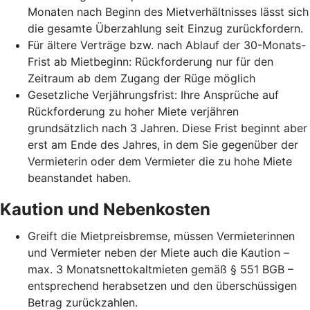
Monaten nach Beginn des Mietverhältnisses lässt sich
die gesamte Überzahlung seit Einzug zurückfordern.
Für ältere Verträge bzw. nach Ablauf der 30-Monats-
Frist ab Mietbeginn: Rückforderung nur für den
Zeitraum ab dem Zugang der Rüge möglich
Gesetzliche Verjährungsfrist: Ihre Ansprüche auf
Rückforderung zu hoher Miete verjähren
grundsätzlich nach 3 Jahren. Diese Frist beginnt aber
erst am Ende des Jahres, in dem Sie gegenüber der
Vermieterin oder dem Vermieter die zu hohe Miete
beanstandet haben.
Kaution und Nebenkosten
Greift die Mietpreisbremse, müssen Vermieterinnen
und Vermieter neben der Miete auch die Kaution –
max. 3 Monatsnettokaltmieten gemäß § 551 BGB –
entsprechend herabsetzen und den überschüssigen
Betrag zurückzahlen.