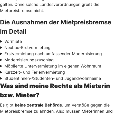
gelten. Ohne solche Landesverordnungen greift die
Mietpreisbremse nicht.
Die Ausnahmen der Mietpreisbremse
im Detail
Vormiete
Neubau-Erstvermietung
Erstvermietung nach umfassender Modernisierung
Modernisierungszuschlag
Möblierte Untervermietung im eigenen Wohnraum
Kurzzeit- und Ferienvermietung
Studentinnen-/Studenten- und Jugendwohnheime
Was sind meine Rechte als Mieterin
bzw. Mieter?
Es gibt
keine zentrale Behörde
, um Verstöße gegen die
Mietpreisbremse zu ahnden. Also müssen Mieterinnen und