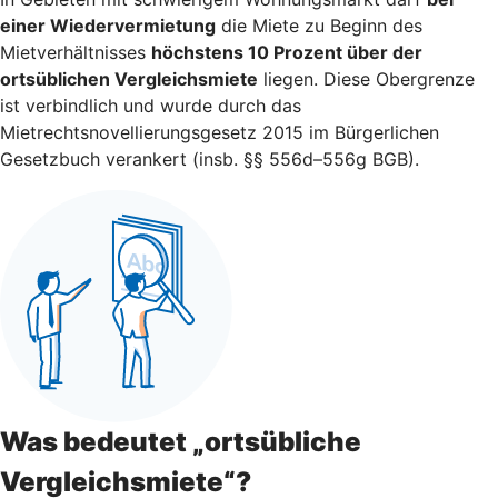
einer Wiedervermietung
die Miete zu Beginn des
Mietverhältnisses
höchstens 10 Prozent über der
ortsüblichen Vergleichsmiete
liegen. Diese Obergrenze
ist verbindlich und wurde durch das
Mietrechtsnovellierungsgesetz 2015 im Bürgerlichen
Gesetzbuch verankert (insb. §§ 556d–556g BGB).
Was bedeutet „ortsübliche
Vergleichsmiete“?