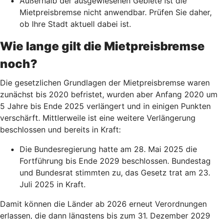
Außerhalb der ausgewiesenen Gebiete ist die
Mietpreisbremse nicht anwendbar. Prüfen Sie daher,
ob Ihre Stadt aktuell dabei ist.
Wie lange gilt die Mietpreisbremse
noch?
Die gesetzlichen Grundlagen der Mietpreisbremse waren
zunächst bis 2020 befristet, wurden aber Anfang 2020 um
5 Jahre bis Ende 2025 verlängert und in einigen Punkten
verschärft. Mittlerweile ist eine weitere Verlängerung
beschlossen und bereits in Kraft:
Die Bundesregierung hatte am 28. Mai 2025 die
Fortführung bis Ende 2029 beschlossen. Bundestag
und Bundesrat stimmten zu, das Gesetz trat am 23.
Juli 2025 in Kraft.
Damit können die Länder ab 2026 erneut Verordnungen
erlassen, die dann längstens bis zum 31. Dezember 2029