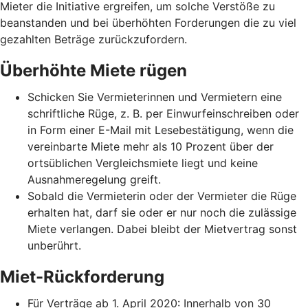
Mieter die Initiative ergreifen, um solche Verstöße zu
beanstanden und bei überhöhten Forderungen die zu viel
gezahlten Beträge zurückzufordern.
Überhöhte Miete rügen
Schicken Sie Vermieterinnen und Vermietern eine
schriftliche Rüge, z. B. per Einwurfeinschreiben oder
in Form einer E-Mail mit Lesebestätigung, wenn die
vereinbarte Miete mehr als 10 Prozent über der
ortsüblichen Vergleichsmiete liegt und keine
Ausnahmeregelung greift.
Sobald die Vermieterin oder der Vermieter die Rüge
erhalten hat, darf sie oder er nur noch die zulässige
Miete verlangen. Dabei bleibt der Mietvertrag sonst
unberührt.
Miet-Rückforderung
Für Verträge ab 1. April 2020: Innerhalb von 30