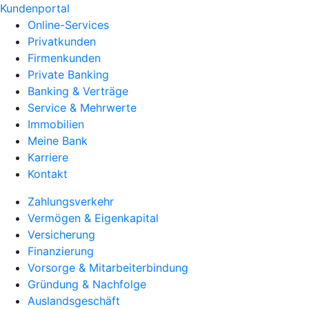
Kundenportal
Online-Services
Privatkunden
Firmenkunden
Private Banking
Banking & Verträge
Service & Mehrwerte
Immobilien
Meine Bank
Karriere
Kontakt
Zahlungsverkehr
Vermögen & Eigenkapital
Versicherung
Finanzierung
Vorsorge & Mitarbeiterbindung
Gründung & Nachfolge
Auslandsgeschäft