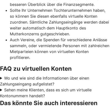
besseren Überblick über die Finanzsegmente.
Sollte Ihr Unternehmen Tochterunternehmen haben,
so können Sie diesen ebenfalls virtuelle Konten
zuordnen. Sämtliche Zahlungseingänge werden dabei
weiter automatisch dem Hauptkonto des
Mutterkonzerns gutgeschrieben.
Auch Vereine, die Spenden für verschiedene Anlässe
sammeln, oder vermietende Personen mit zahlreichen
Mietparteien können von virtuellen Konten
profitieren.
FAQ zu virtuellen Konten
Wo und wie sind die Informationen über einen
Zahlungseingang aufgelistet?
Sehen meine Klienten, dass es sich um virtuelle
Kontonummern handelt?
Das könnte Sie auch interessieren