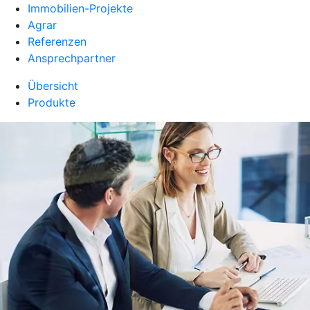
Immobilien-Projekte
Agrar
Referenzen
Ansprechpartner
Übersicht
Produkte