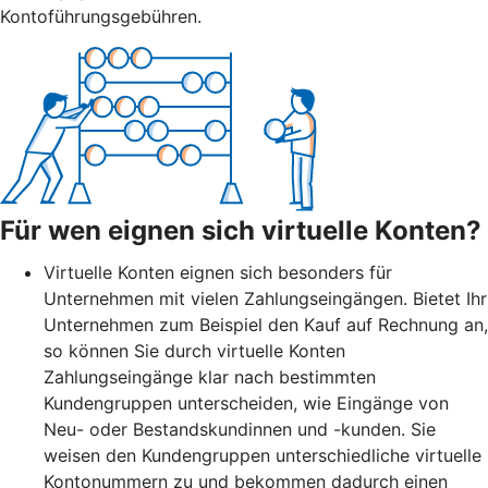
Kontoführungsgebühren.
Für wen eignen sich virtuelle Konten?
Virtuelle Konten eignen sich besonders für
Unternehmen mit vielen Zahlungseingängen. Bietet Ihr
Unternehmen zum Beispiel den Kauf auf Rechnung an,
so können Sie durch virtuelle Konten
Zahlungseingänge klar nach bestimmten
Kundengruppen unterscheiden, wie Eingänge von
Neu- oder Bestandskundinnen und -kunden. Sie
weisen den Kundengruppen unterschiedliche virtuelle
Kontonummern zu und bekommen dadurch einen