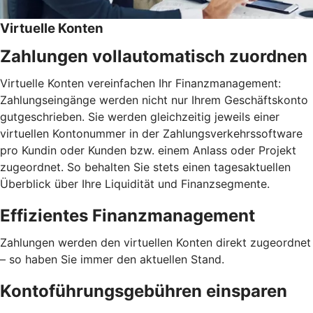
Virtuelle Konten
Zahlungen vollautomatisch zuordnen
Virtuelle Konten vereinfachen Ihr Finanzmanagement:
Zahlungseingänge werden nicht nur Ihrem Geschäftskonto
gutgeschrieben. Sie werden gleichzeitig jeweils einer
virtuellen Kontonummer in der Zahlungsverkehrssoftware
pro Kundin oder Kunden bzw. einem Anlass oder Projekt
zugeordnet. So behalten Sie stets einen tagesaktuellen
Überblick über Ihre Liquidität und Finanzsegmente.
Effizientes Finanzmanagement
Zahlungen werden den virtuellen Konten direkt zugeordnet
– so haben Sie immer den aktuellen Stand.
Kontoführungsgebühren einsparen