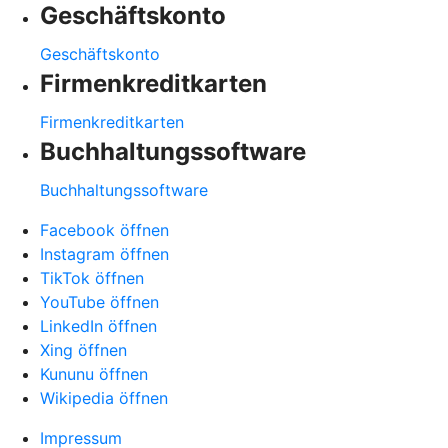
Geschäftskonto
Geschäftskonto
Firmenkreditkarten
Firmenkreditkarten
Buchhaltungssoftware
Buchhaltungssoftware
Facebook öffnen
Instagram öffnen
TikTok öffnen
YouTube öffnen
LinkedIn öffnen
Xing öffnen
Kununu öffnen
Wikipedia öffnen
Impressum