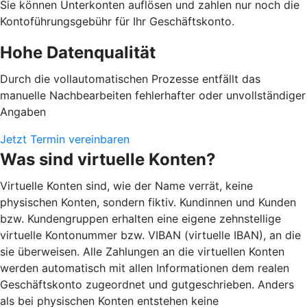
Sie können Unterkonten auflösen und zahlen nur noch die
Kontoführungsgebühr für Ihr Geschäftskonto.
Hohe Datenqualität
Durch die vollautomatischen Prozesse entfällt das
manuelle Nachbearbeiten fehlerhafter oder unvollständiger
Angaben
Jetzt Termin vereinbaren
Was sind virtuelle Konten?
Virtuelle Konten sind, wie der Name verrät, keine
physischen Konten, sondern fiktiv. Kundinnen und Kunden
bzw. Kundengruppen erhalten eine eigene zehnstellige
virtuelle Kontonummer bzw. VIBAN (virtuelle IBAN), an die
sie überweisen. Alle Zahlungen an die virtuellen Konten
werden automatisch mit allen Informationen dem realen
Geschäftskonto zugeordnet und gutgeschrieben. Anders
als bei physischen Konten entstehen keine