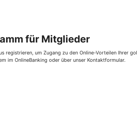
ramm für Mitglieder
us registrieren, um Zugang zu den Online-Vorteilen Ihrer go
quem im OnlineBanking oder über unser Kontaktformular.