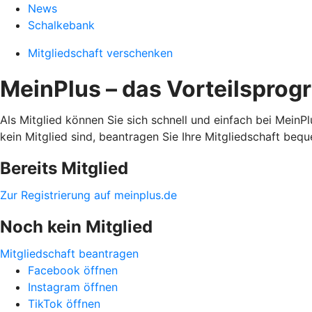
News
Schalkebank
Mitgliedschaft verschenken
MeinPlus – das Vorteilsprog
Als Mitglied können Sie sich schnell und einfach bei MeinPl
kein Mitglied sind, beantragen Sie Ihre Mitgliedschaft be
Bereits Mitglied
Zur Registrierung auf meinplus.de
Noch kein Mitglied
Mitgliedschaft beantragen
Facebook öffnen
Instagram öffnen
TikTok öffnen