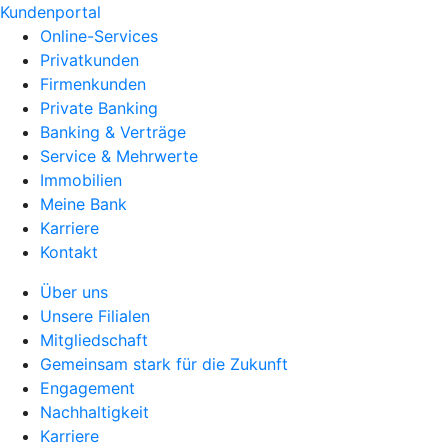
Kundenportal
Online-Services
Privatkunden
Firmenkunden
Private Banking
Banking & Verträge
Service & Mehrwerte
Immobilien
Meine Bank
Karriere
Kontakt
Über uns
Unsere Filialen
Mitgliedschaft
Gemeinsam stark für die Zukunft
Engagement
Nachhaltigkeit
Karriere