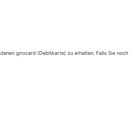
ldenen girocard (Debitkarte) zu erhalten. Falls Sie noch