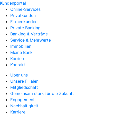
Kundenportal
Online-Services
Privatkunden
Firmenkunden
Private Banking
Banking & Verträge
Service & Mehrwerte
Immobilien
Meine Bank
Karriere
Kontakt
Über uns
Unsere Filialen
Mitgliedschaft
Gemeinsam stark für die Zukunft
Engagement
Nachhaltigkeit
Karriere