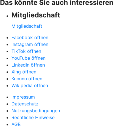
Das könnte Sie auch interessieren
Mitgliedschaft
Mitgliedschaft
Facebook öffnen
Instagram öffnen
TikTok öffnen
YouTube öffnen
LinkedIn öffnen
Xing öffnen
Kununu öffnen
Wikipedia öffnen
Impressum
Datenschutz
Nutzungsbedingungen
Rechtliche Hinweise
AGB