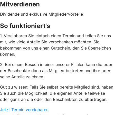
Mitverdienen
Dividende und exklusive Mitgliedervorteile
So funktioniert's
1. Vereinbaren Sie einfach einen Termin und teilen Sie uns
mit, wie viele Anteile Sie verschenken möchten. Sie
bekommen von uns einen Gutschein, den Sie überreichen
können.
2. Bei einem Besuch in einer unserer Filialen kann die oder
der Beschenkte dann als Mitglied beitreten und ihre oder
seine Anteile zeichnen.
Gut zu wissen: Falls Sie selbst bereits Mitglied sind, haben
Sie auch die Möglichkeit, die eigenen Anteile teilweise
oder ganz an die oder den Beschenkten zu übertragen.
Jetzt Termin vereinbaren