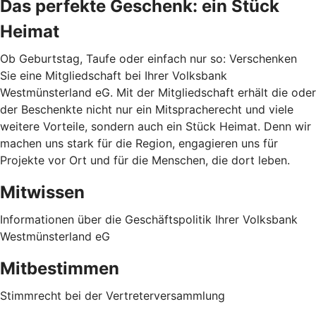
Das perfekte Geschenk: ein Stück
Heimat
Ob Geburtstag, Taufe oder einfach nur so: Verschenken
Sie eine Mitgliedschaft bei Ihrer Volksbank
Westmünsterland eG. Mit der Mitgliedschaft erhält die oder
der Beschenkte nicht nur ein Mitspracherecht und viele
weitere Vorteile, sondern auch ein Stück Heimat. Denn wir
machen uns stark für die Region, engagieren uns für
Projekte vor Ort und für die Menschen, die dort leben.
Mitwissen
Informationen über die Geschäftspolitik Ihrer Volksbank
Westmünsterland eG
Mitbestimmen
Stimmrecht bei der Vertreterversammlung