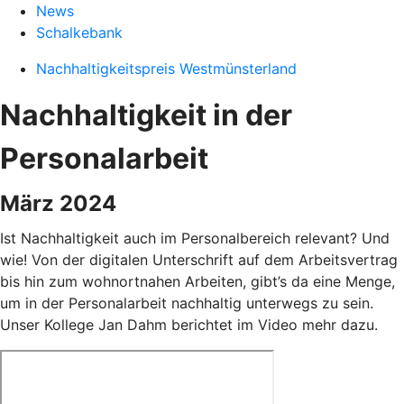
News
Schalkebank
Nachhaltigkeitspreis Westmünsterland
Nachhaltigkeit in der
Personalarbeit
März 2024
Ist Nachhaltigkeit auch im Personalbereich relevant? Und
wie! Von der digitalen Unterschrift auf dem Arbeitsvertrag
bis hin zum wohnortnahen Arbeiten, gibt’s da eine Menge,
um in der
Personalarbeit nachhaltig unterwegs zu sein.
Unser Kollege Jan Dahm berichtet im Video mehr dazu.