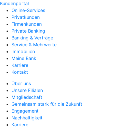
Kundenportal
Online-Services
Privatkunden
Firmenkunden
Private Banking
Banking & Verträge
Service & Mehrwerte
Immobilien
Meine Bank
Karriere
Kontakt
Über uns
Unsere Filialen
Mitgliedschaft
Gemeinsam stark für die Zukunft
Engagement
Nachhaltigkeit
Karriere