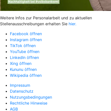
Weitere Infos zur Personalarbeit und zu aktuellen
Stellenausschreibungen erhalten Sie
hier.
Facebook öffnen
Instagram öffnen
TikTok öffnen
YouTube öffnen
LinkedIn öffnen
Xing öffnen
Kununu öffnen
Wikipedia öffnen
Impressum
Datenschutz
Nutzungsbedingungen
Rechtliche Hinweise
AGB