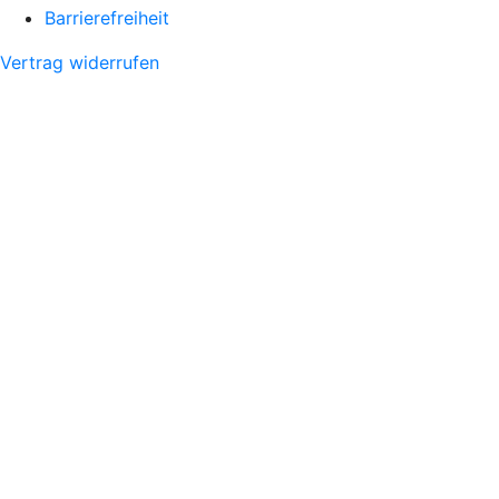
Barrierefreiheit
Vertrag widerrufen