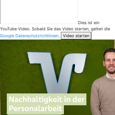
Dies ist ein
YouTube-Video. Sobald Sie das Video starten, gelten die
Google Datenschutzrichtlinien
.
Video starten