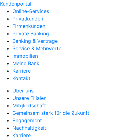
Kundenportal
Online-Services
Privatkunden
Firmenkunden
Private Banking
Banking & Verträge
Service & Mehrwerte
Immobilien
Meine Bank
Karriere
Kontakt
Über uns
Unsere Filialen
Mitgliedschaft
Gemeinsam stark für die Zukunft
Engagement
Nachhaltigkeit
Karriere