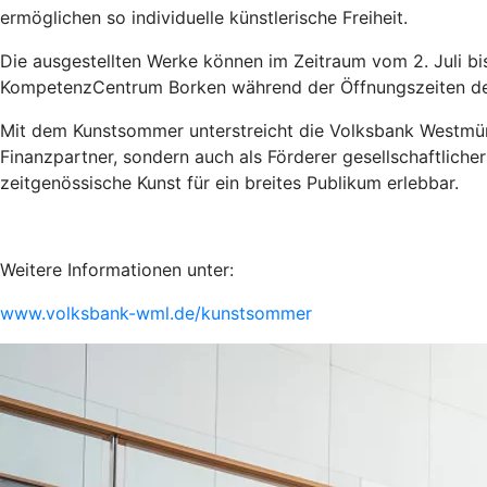
ermöglichen so individuelle künstlerische Freiheit.
Die ausgestellten Werke können im Zeitraum vom 2. Juli 
KompetenzCentrum Borken während der Öffnungszeiten de
Mit dem Kunstsommer unterstreicht die Volksbank Westmünst
Finanzpartner, sondern auch als Förderer gesellschaftlich
zeitgenössische Kunst für ein breites Publikum erlebbar.
Weitere Informationen unter:
www.volksbank-wml.de/kunstsommer