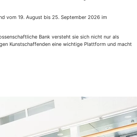
und vom 19. August bis 25. September 2026 im
senschaftliche Bank versteht sie sich nicht nur als
ungen Kunstschaffenden eine wichtige Plattform und macht