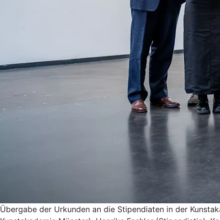
Übergabe der Urkunden an die Stipendiaten in der Kunstakad