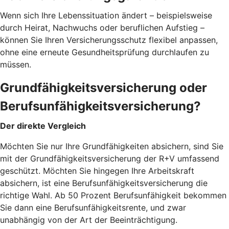
Wenn sich Ihre Lebenssituation ändert – beispielsweise
durch Heirat, Nachwuchs oder beruflichen Aufstieg –
können Sie Ihren Versicherungsschutz flexibel anpassen,
ohne eine erneute Gesundheitsprüfung durchlaufen zu
müssen.
Grundfähigkeitsversicherung oder
Berufsunfähigkeitsversicherung?
Der direkte Vergleich
Möchten Sie nur Ihre Grundfähigkeiten absichern, sind Sie
mit der Grundfähigkeitsversicherung der R+V umfassend
geschützt. Möchten Sie hingegen Ihre Arbeitskraft
absichern, ist eine Berufsunfähigkeitsversicherung die
richtige Wahl. Ab 50 Prozent Berufsunfähigkeit bekommen
Sie dann eine Berufsunfähigkeitsrente, und zwar
unabhängig von der Art der Beeinträchtigung.