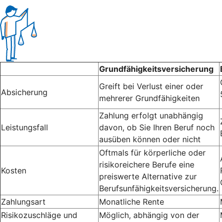
Grundfähigkeitsversicherung
Greift bei Verlust einer oder
Absicherung
mehrerer Grundfähigkeiten
Zahlung erfolgt unabhängig
Leistungsfall
davon, ob Sie Ihren Beruf noch
ausüben können oder nicht
Oftmals für körperliche oder
risikoreichere Berufe eine
Kosten
preiswerte Alternative zur
Berufsunfähigkeitsversicherung.
Zahlungsart
Monatliche Rente
Risikozuschläge und
Möglich, abhängig von der