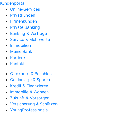
Kundenportal
Online-Services
Privatkunden
Firmenkunden
Private Banking
Banking & Verträge
Service & Mehrwerte
Immobilien
Meine Bank
Karriere
Kontakt
Girokonto & Bezahlen
Geldanlage & Sparen
Kredit & Finanzieren
Immobilie & Wohnen
Zukunft & Vorsorgen
Versicherung & Schützen
YoungProfessionals