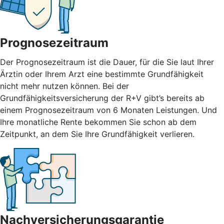
Prognosezeitraum
Der Prognosezeitraum ist die Dauer, für die Sie laut Ihrer
Ärztin oder Ihrem Arzt eine bestimmte Grundfähigkeit
nicht mehr nutzen können. Bei der
Grundfähigkeitsversicherung der R+V gibt’s bereits ab
einem Prognosezeitraum von 6 Monaten Leistungen. Und
Ihre monatliche Rente bekommen Sie schon ab dem
Zeitpunkt, an dem Sie Ihre Grundfähigkeit verlieren.
Nachversicherungsgarantie