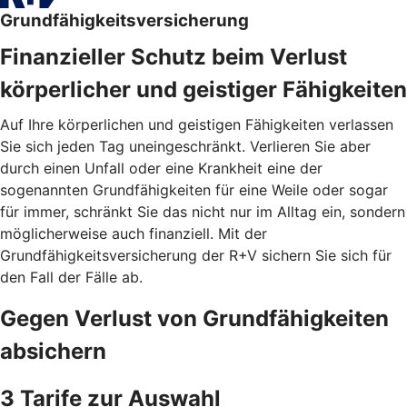
Grundfähigkeitsversicherung
Finanzieller Schutz beim Verlust
körperlicher und geistiger Fähigkeiten
Auf Ihre körperlichen und geistigen Fähigkeiten verlassen
Sie sich jeden Tag uneingeschränkt. Verlieren Sie aber
durch einen Unfall oder eine Krankheit eine der
sogenannten Grundfähigkeiten für eine Weile oder sogar
für immer, schränkt Sie das nicht nur im Alltag ein, sondern
möglicherweise auch finanziell. Mit der
Grundfähigkeitsversicherung der R+V sichern Sie sich für
den Fall der Fälle ab.
Gegen Verlust von Grundfähigkeiten
absichern
3 Tarife zur Auswahl