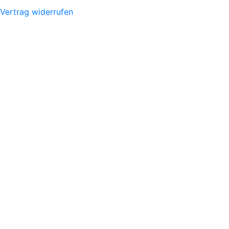
Vertrag widerrufen