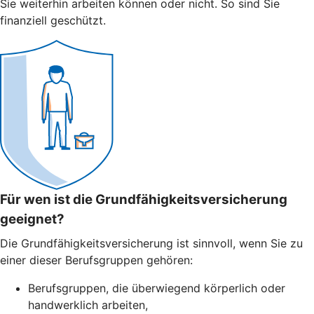
Sie weiterhin arbeiten können oder nicht. So sind Sie
finanziell geschützt.
Für wen ist die Grundfähigkeitsversicherung
geeignet?
Die Grundfähigkeitsversicherung ist sinnvoll, wenn Sie zu
einer dieser Berufsgruppen gehören:
Berufsgruppen, die überwiegend körperlich oder
handwerklich arbeiten,