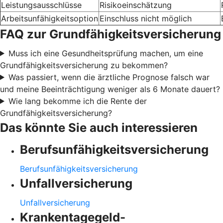
Leistungsausschlüsse
Risikoeinschätzung
Arbeitsunfähigkeitsoption
Einschluss nicht möglich
FAQ zur Grundfähigkeitsversicherung
Muss ich eine Gesundheitsprüfung machen, um eine
Grundfähigkeitsversicherung zu bekommen?
Was passiert, wenn die ärztliche Prognose falsch war
und meine Beeinträchtigung weniger als 6 Monate dauert?
Wie lang bekomme ich die Rente der
Grundfähigkeitsversicherung?
Das könnte Sie auch interessieren
Berufsunfähigkeitsversicherung
Berufsunfähigkeitsversicherung
Unfallversicherung
Unfallversicherung
Krankentagegeld-