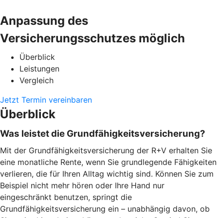
Anpassung des
Versicherungsschutzes möglich
Überblick
Leistungen
Vergleich
Jetzt Termin vereinbaren
Überblick
Was leistet die Grundfähigkeitsversicherung?
Mit der Grundfähigkeitsversicherung der R+V erhalten Sie
eine monatliche Rente, wenn Sie grundlegende Fähigkeiten
verlieren, die für Ihren Alltag wichtig sind. Können Sie zum
Beispiel nicht mehr hören oder Ihre Hand nur
eingeschränkt benutzen, springt die
Grundfähigkeitsversicherung ein – unabhängig davon, ob