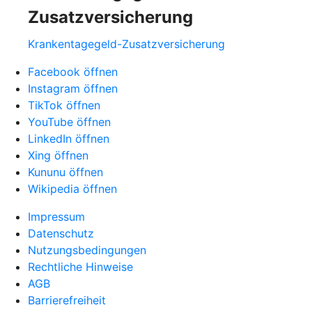
Zusatzversicherung
Krankentagegeld-Zusatzversicherung
Facebook öffnen
Instagram öffnen
TikTok öffnen
YouTube öffnen
LinkedIn öffnen
Xing öffnen
Kununu öffnen
Wikipedia öffnen
Impressum
Datenschutz
Nutzungsbedingungen
Rechtliche Hinweise
AGB
Barrierefreiheit