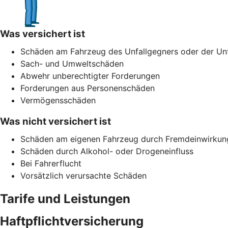
Was versichert ist
Schäden am Fahrzeug des Unfallgegners oder der Unf
Sach- und Umweltschäden
Abwehr unberechtigter Forderungen
Forderungen aus Personenschäden
Vermögensschäden
Was nicht versichert ist
Schäden am eigenen Fahrzeug durch Fremdeinwirkun
Schäden durch Alkohol- oder Drogeneinfluss
Bei Fahrerflucht
Vorsätzlich verursachte Schäden
Tarife und Leistungen
Haftpflichtversicherung