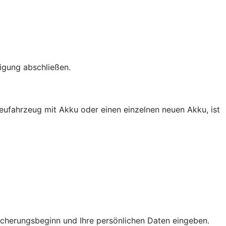
igung abschließen.
eufahrzeug mit Akku oder einen einzelnen neuen Akku, ist
icherungsbeginn und Ihre persönlichen Daten eingeben.