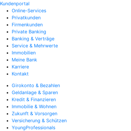
Kundenportal
Online-Services
Privatkunden
Firmenkunden
Private Banking
Banking & Verträge
Service & Mehrwerte
Immobilien
Meine Bank
Karriere
Kontakt
Girokonto & Bezahlen
Geldanlage & Sparen
Kredit & Finanzieren
Immobilie & Wohnen
Zukunft & Vorsorgen
Versicherung & Schützen
YoungProfessionals