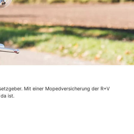
esetzgeber. Mit einer Mopedversicherung der R+V
da ist.