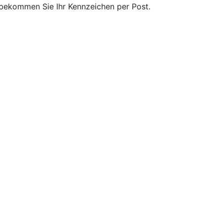
n bekommen Sie Ihr Kennzeichen per Post.