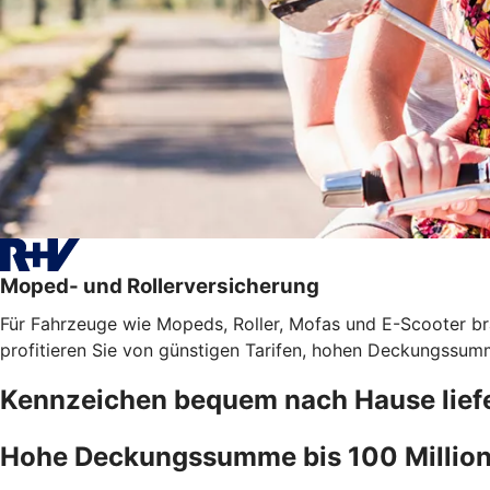
Moped- und Rollerversicherung
Für Fahrzeuge wie Mopeds, Roller, Mofas und E-Scooter bra
profitieren Sie von günstigen Tarifen, hohen Deckungssumm
Kennzeichen bequem nach Hause liefe
Hohe Deckungssumme bis 100 Million