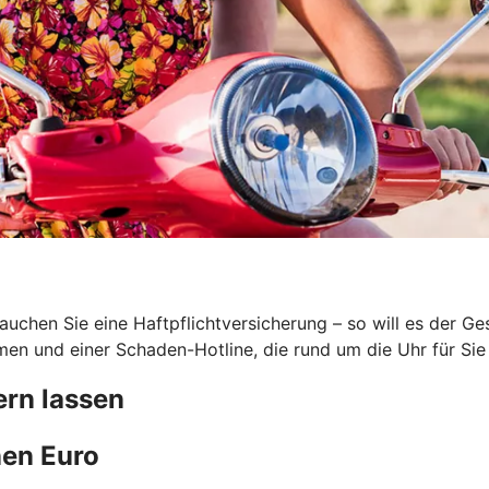
uchen Sie eine Haftpflichtversicherung – so will es der G
en und einer Schaden-Hotline, die rund um die Uhr für Sie 
rn lassen
en Euro