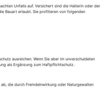
achten Unfalls auf. Versichert sind die Halterin oder der
ie Bauart erlaubt. Sie profitieren von folgenden
sschutz ausreichen. Wenn Sie aber im unverschuldeten
rung als Ergänzung zum Haftpflichtschutz.
g ab, die durch Fremdeinwirkung oder Naturgewalten