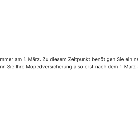
immer am 1. März. Zu diesem Zeitpunkt benötigen Sie ein n
nn Sie Ihre Mopedversicherung also erst nach dem 1. März 