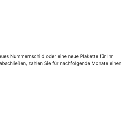
eues Nummernschild oder eine neue Plakette für Ihr
abschließen, zahlen Sie für nachfolgende Monate einen