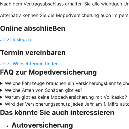
Nach dem Vertragsabschluss erhalten Sie alle wichtigen U
Alternativ können Sie die Mopedversicherung auch im pers
Online abschließen
Jetzt loslegen
Termin vereinbaren
Jetzt Wunschtermin finden
FAQ zur Mopedversicherung
Welche Fahrzeuge brauchen ein Versicherungskennzeich
Welche Arten von Schäden gibt es?
Warum gibt es keine Mopedversicherung mit Vollkasko?
Wird der Versicherungsschutz jedes Jahr am 1. März aut
Das könnte Sie auch interessieren
Autoversicherung