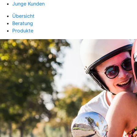
Junge Kunden
Übersicht
Beratung
Produkte