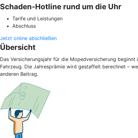
Schaden-Hotline rund um die Uhr
Tarife und Leistungen
Abschluss
Jetzt online abschließen
Übersicht
Das Versicherungsjahr für die Mopedversicherung beginnt 
Fahrzeug. Die Jahresprämie wird gestaffelt berechnet – we
anderen Beitrag.