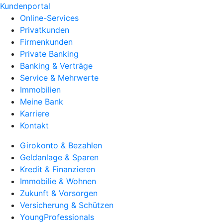
Kundenportal
Online-Services
Privatkunden
Firmenkunden
Private Banking
Banking & Verträge
Service & Mehrwerte
Immobilien
Meine Bank
Karriere
Kontakt
Girokonto & Bezahlen
Geldanlage & Sparen
Kredit & Finanzieren
Immobilie & Wohnen
Zukunft & Vorsorgen
Versicherung & Schützen
YoungProfessionals