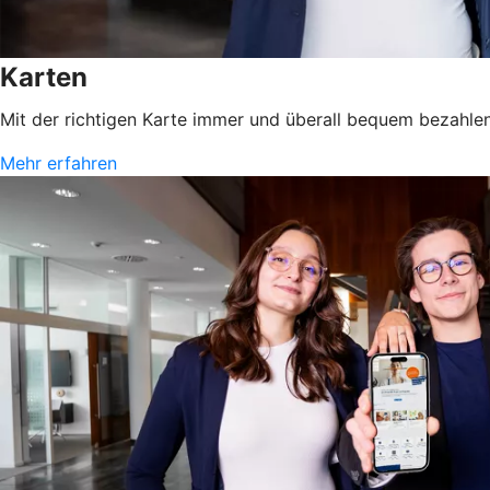
Karten
Mit der richtigen Karte immer und überall bequem bezahlen
Mehr erfahren