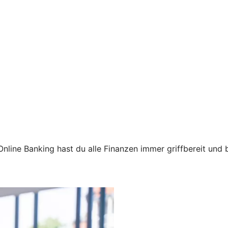
nline Banking hast du alle Finanzen immer griffbereit und 