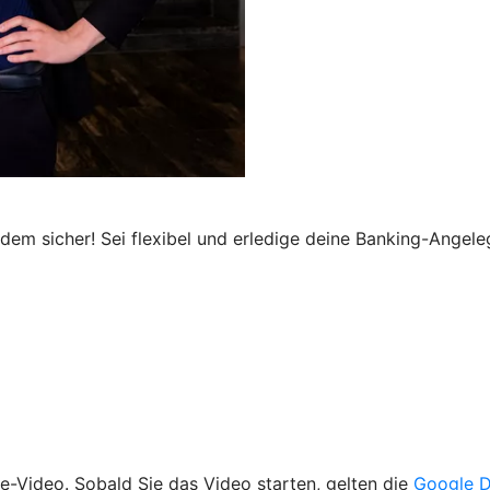
dem sicher! Sei flexibel und erledige deine Banking-Angele
be-Video. Sobald Sie das Video starten, gelten die
Google D