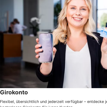
Girokonto
Flexibel, übersichtlich und jederzeit verfügbar – entdecke