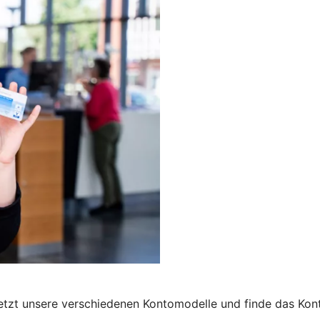
 jetzt unsere verschiedenen Kontomodelle und finde das Kon