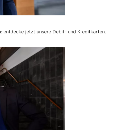
: entdecke jetzt unsere Debit- und Kreditkarten.