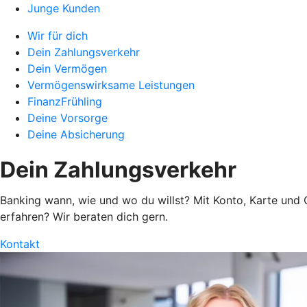
Junge Kunden
Wir für dich
Dein Zahlungsverkehr
Dein Vermögen
Vermögenswirksame Leistungen
FinanzFrühling
Deine Vorsorge
Deine Absicherung
Dein Zahlungsverkehr
Banking wann, wie und wo du willst? Mit Konto, Karte und O
erfahren? Wir beraten dich gern.
Kontakt