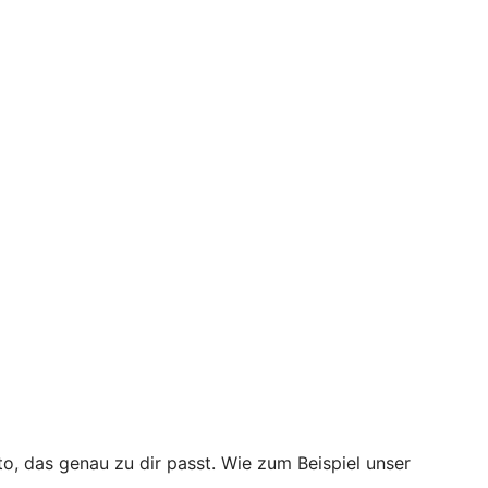
to, das genau zu dir passt. Wie zum Beispiel unser