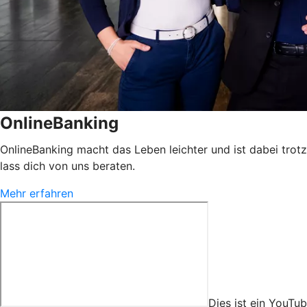
OnlineBanking
OnlineBanking macht das Leben leichter und ist dabei trotz
lass dich von uns beraten.
Mehr erfahren
Dies ist ein YouTu