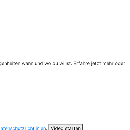
genheiten wann und wo du willst. Erfahre jetzt mehr oder
atenschutzrichtlinien
.
Video starten