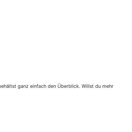
behältst ganz einfach den Überblick. Willst du mehr