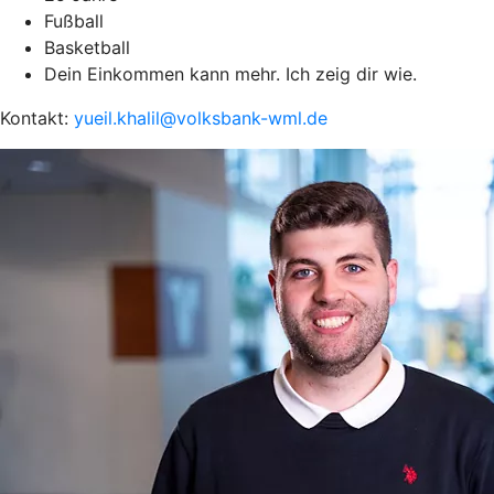
Fußball
Basketball
Dein Einkommen kann mehr. Ich zeig dir wie.
Kontakt:
yueil.khalil@volksbank-wml.de