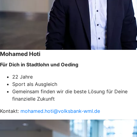
Mohamed Hoti
Für Dich in Stadtlohn und Oeding
22 Jahre
Sport als Ausgleich
Gemeinsam finden wir die beste Lösung für Deine
finanzielle Zukunft
Kontakt:
mohamed.hoti@volksbank-wml.de