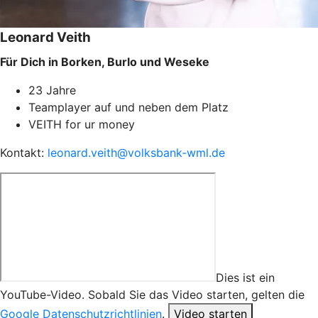
Leonard Veith
Für Dich in Borken, Burlo und Weseke
23 Jahre
Teamplayer auf und neben dem Platz
VEITH for ur money
Kontakt:
leonard.veith@volksbank-wml.de
Dies ist ein
YouTube-Video. Sobald Sie das Video starten, gelten die
Google Datenschutzrichtlinien
.
Video starten