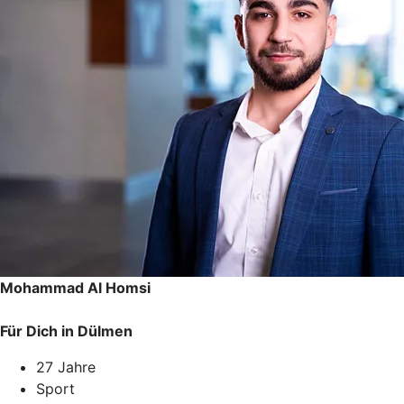
Mohammad Al Homsi
Für Dich in Dülmen
27 Jahre
Sport