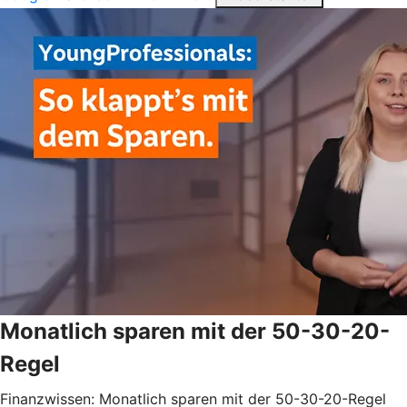
Monatlich sparen mit der 50-30-20-
Regel
Finanzwissen: Monatlich sparen mit der 50-30-20-Regel