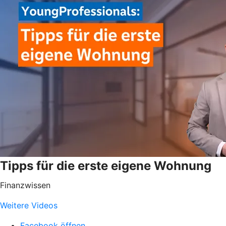
Tipps für die erste eigene Wohnung
Finanzwissen
Weitere Videos
Facebook öffnen