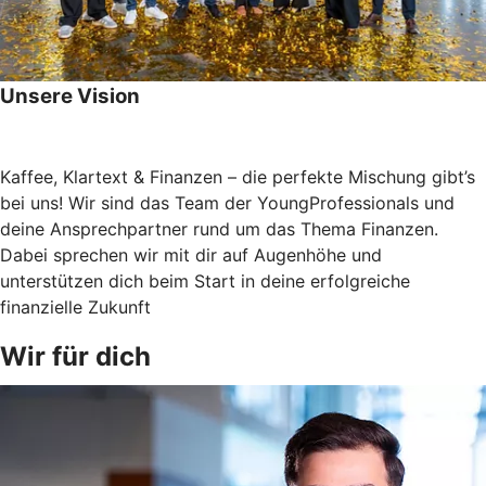
Unsere Vision
Kaffee, Klartext & Finanzen – die perfekte Mischung gibt’s
bei uns! Wir sind das Team der YoungProfessionals und
deine Ansprechpartner rund um das Thema Finanzen.
Dabei sprechen wir mit dir auf Augenhöhe und
unterstützen dich beim Start in deine erfolgreiche
finanzielle Zukunft
Wir für dich