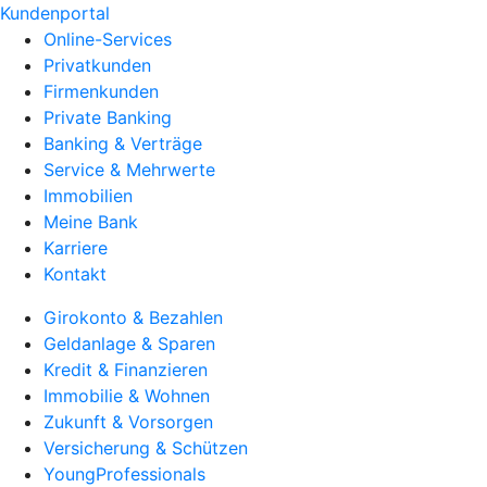
Kundenportal
Online-Services
Privatkunden
Firmenkunden
Private Banking
Banking & Verträge
Service & Mehrwerte
Immobilien
Meine Bank
Karriere
Kontakt
Girokonto & Bezahlen
Geldanlage & Sparen
Kredit & Finanzieren
Immobilie & Wohnen
Zukunft & Vorsorgen
Versicherung & Schützen
YoungProfessionals