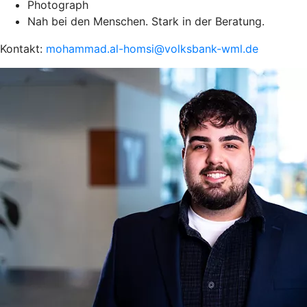
Photograph
Nah bei den Menschen. Stark in der Beratung.
Kontakt:
mohammad.al-homsi@volksbank-wml.de