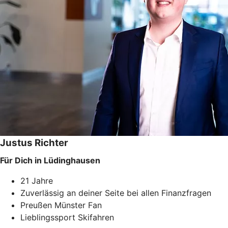
Justus Richter
Für Dich in Lüdinghausen
21 Jahre
Zuverlässig an deiner Seite bei allen Finanzfragen
Preußen Münster Fan
Lieblingssport Skifahren