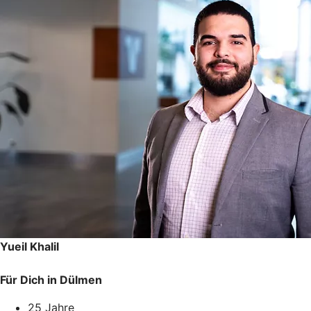
Yueil Khalil
Für Dich in Dülmen
25 Jahre