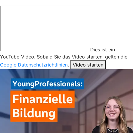
Dies ist ein
YouTube-Video. Sobald Sie das Video starten, gelten die
Google Datenschutzrichtlinien
.
Video starten