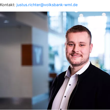
Kontakt:
justus.richter@volksbank-wml.de