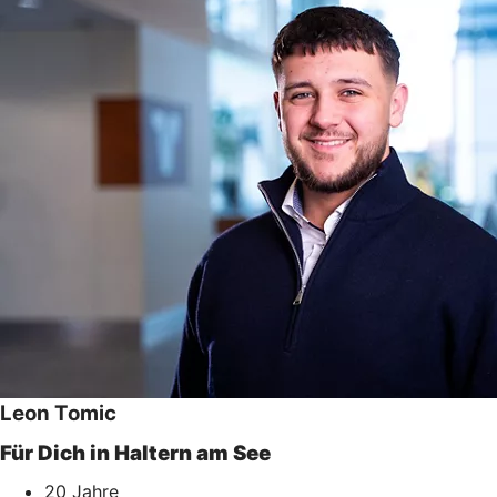
Leon Tomic
Für Dich in Haltern am See
20 Jahre