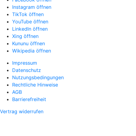
Instagram öffnen
TikTok öffnen
YouTube öffnen
LinkedIn öffnen
Xing öffnen
Kununu öffnen
Wikipedia öffnen
Impressum
Datenschutz
Nutzungsbedingungen
Rechtliche Hinweise
AGB
Barrierefreiheit
Vertrag widerrufen