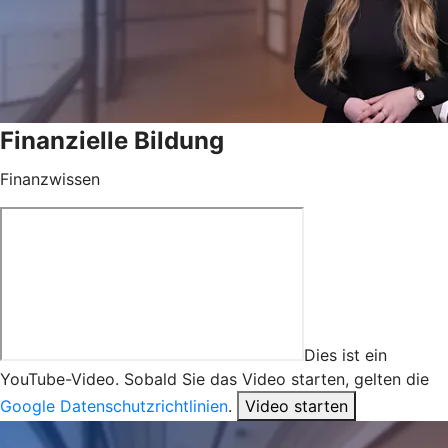
Finanzielle Bildung
Finanzwissen
Dies ist ein
YouTube-Video. Sobald Sie das Video starten, gelten die
Google Datenschutzrichtlinien
.
Video starten