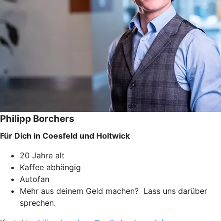
Philipp Borchers
Für Dich in Coesfeld und Holtwick
20 Jahre alt
Kaffee abhängig
Autofan
Mehr aus deinem Geld machen? Lass uns darüber
sprechen.