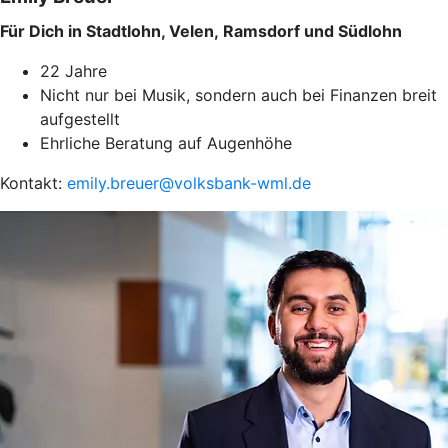
Für Dich in Stadtlohn, Velen, Ramsdorf und Südlohn
22 Jahre
Nicht nur bei Musik, sondern auch bei Finanzen breit
aufgestellt
Ehrliche Beratung auf Augenhöhe
Kontakt:
emily.breuer@volksbank-wml.de