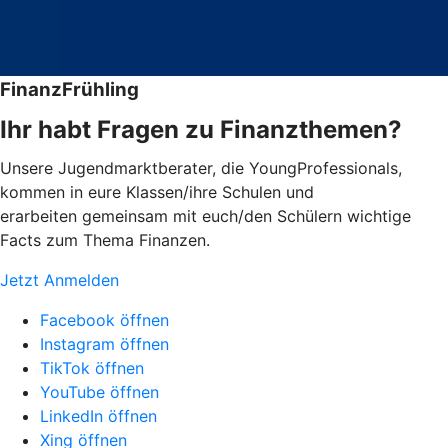
FinanzFrühling
Ihr habt Fragen zu Finanzthemen?
Unsere Jugendmarktberater, die YoungProfessionals,
kommen in eure Klassen/ihre Schulen und
erarbeiten gemeinsam mit euch/den Schülern wichtige
Facts zum Thema Finanzen.
Jetzt Anmelden
Facebook öffnen
Instagram öffnen
TikTok öffnen
YouTube öffnen
LinkedIn öffnen
Xing öffnen