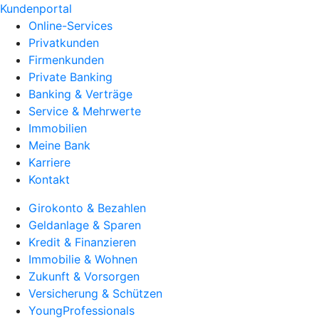
Kundenportal
Online-Services
Privatkunden
Firmenkunden
Private Banking
Banking & Verträge
Service & Mehrwerte
Immobilien
Meine Bank
Karriere
Kontakt
Girokonto & Bezahlen
Geldanlage & Sparen
Kredit & Finanzieren
Immobilie & Wohnen
Zukunft & Vorsorgen
Versicherung & Schützen
YoungProfessionals