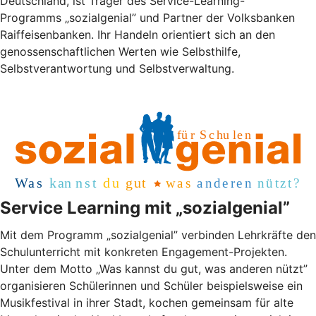
Deutschland, ist Träger des Service-Learning-
Programms „sozialgenial” und Partner der Volksbanken
Raiffeisenbanken. Ihr Handeln orientiert sich an den
genossenschaftlichen Werten wie Selbsthilfe,
Selbstverantwortung und Selbstverwaltung.
Service Learning mit „sozialgenial”
Mit dem Programm „sozialgenial” verbinden Lehrkräfte den
Schulunterricht mit konkreten Engagement-Projekten.
Unter dem Motto „Was kannst du gut, was anderen nützt”
organisieren Schülerinnen und Schüler beispielsweise ein
Musikfestival in ihrer Stadt, kochen gemeinsam für alte