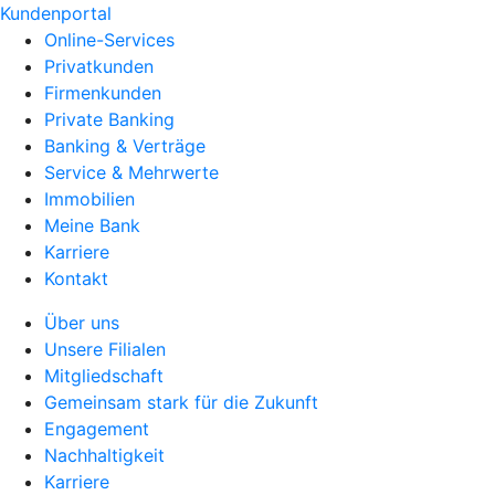
Kundenportal
Online-Services
Privatkunden
Firmenkunden
Private Banking
Banking & Verträge
Service & Mehrwerte
Immobilien
Meine Bank
Karriere
Kontakt
Über uns
Unsere Filialen
Mitgliedschaft
Gemeinsam stark für die Zukunft
Engagement
Nachhaltigkeit
Karriere