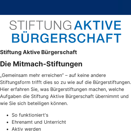
Stiftung Aktive Bürgerschaft
Die Mitmach-Stiftungen
„Gemeinsam mehr erreichen” – auf keine andere
Stiftungsform trifft dies so zu wie auf die Bürgerstiftungen.
Hier erfahren Sie, was Bürgerstiftungen machen, welche
Aufgaben die Stiftung Aktive Bürgerschaft übernimmt und
wie Sie sich beteiligen können.
So funktioniert's
Ehrenamt und Unterricht
Aktiv werden