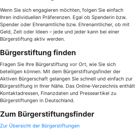
Wenn Sie sich engagieren möchten, folgen Sie einfach
Ihren individuellen Präferenzen. Egal ob Spenderin bzw.
Spender oder Ehrenamtliche bzw. Ehrenamtlicher, ob mit
Geld, Zeit oder Ideen – jede und jeder kann bei einer
Bürgerstiftung aktiv werden.
Bürgerstiftung finden
Fragen Sie Ihre Bürgerstiftung vor Ort, wie Sie sich
beteiligen können. Mit dem Bürgerstiftungsfinder der
Aktiven Bürgerschaft gelangen Sie schnell und einfach zur
Bürgerstiftung in Ihrer Nähe. Das Online-Verzeichnis enthält
Kontaktadressen, Finanzdaten und Presseartikel zu
Bürgerstiftungen in Deutschland.
Zum Bürgerstiftungsfinder
Zur Übersicht der Bürgerstiftungen