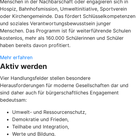
Menschen in der Nachbarschaft oder engagieren sich in
Hospiz, Bahnhofsmission, Umweltinitiative, Sportverein
oder Kirchengemeinde. Das fördert Schlüsselkompetenzen
und soziales Verantwortungsbewusstsein junger
Menschen. Das Programm ist für weiterführende Schulen
kostenlos, mehr als 160.000 Schülerinnen und Schüler
haben bereits davon profitiert.
Mehr erfahren
Aktiv werden
Vier Handlungsfelder stellen besondere
Herausforderungen für moderne Gesellschaften dar und
sind daher auch für bürgerschaftliches Engagement
bedeutsam:
Umwelt- und Ressourcenschutz,
Demokratie und Frieden,
Teilhabe und Integration,
Werte und Bildung.