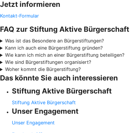
Jetzt informieren
Kontakt-Formular
FAQ zur Stiftung Aktive Bürgerschaft
Was ist das Besondere an Bürgerstiftungen?
Kann ich auch eine Bürgerstiftung gründen?
Wie kann ich mich an einer Bürgerstiftung beteiligen?
Wie sind Bürgerstiftungen organisiert?
Woher kommt die Bürgerstiftung?
Das könnte Sie auch interessieren
Stiftung Aktive Bürgerschaft
Stiftung Aktive Bürgerschaft
Unser Engagement
Unser Engagement