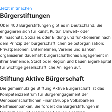
Jetzt mitmachen
Bürgerstiftungen
Über 400 Bürgerstiftungen gibt es in Deutschland. Sie
engagieren sich für Kunst, Kultur, Umwelt- oder
Klimaschutz, Soziales oder Bildung und funktionieren nach
dem Prinzip der bürgerschaftlichen Selbstorganisation:
Privatpersonen, Unternehmen, Vereine und Banken
organisieren dauerhaft bürgerschaftliches Engagement in
ihrer Gemeinde, Stadt oder Region und bauen Eigenkapital
für wichtige gesellschaftliche Anliegen auf.
Stiftung Aktive Bürgerschaft
Die gemeinnützige Stiftung Aktive Bürgerschaft ist das
Kompetenzzentrum für Bürgerengagement der
Genossenschaftlichen FinanzGruppe Volksbanken
Raiffeisenbanken. Sie fördert die Bürgerstiftungen in