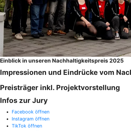
Einblick in unseren Nachhaltigkeitspreis 2025
Impressionen und Eindrücke vom Nach
Preisträger inkl. Projektvorstellung
Infos zur Jury
Facebook öffnen
Instagram öffnen
TikTok öffnen