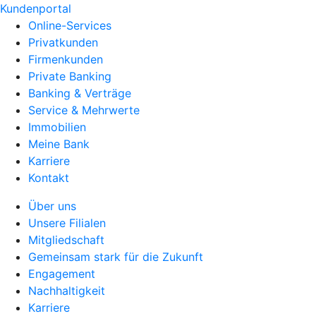
Kundenportal
Online-Services
Privatkunden
Firmenkunden
Private Banking
Banking & Verträge
Service & Mehrwerte
Immobilien
Meine Bank
Karriere
Kontakt
Über uns
Unsere Filialen
Mitgliedschaft
Gemeinsam stark für die Zukunft
Engagement
Nachhaltigkeit
Karriere