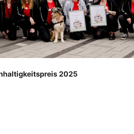
haltigkeitspreis 2025