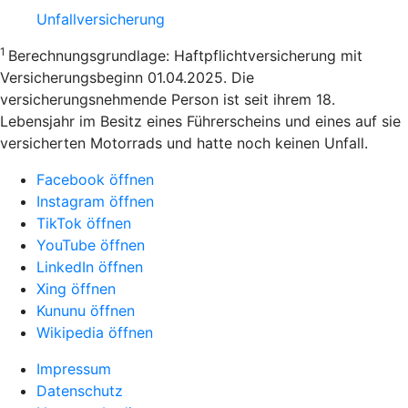
Unfallversicherung
1
Berechnungsgrundlage: Haftpflichtversicherung mit
Versicherungsbeginn 01.04.2025. Die
versicherungsnehmende Person ist seit ihrem 18.
Lebensjahr im Besitz eines Führerscheins und eines auf sie
versicherten Motorrads und hatte noch keinen Unfall.
Facebook öffnen
Instagram öffnen
TikTok öffnen
YouTube öffnen
LinkedIn öffnen
Xing öffnen
Kununu öffnen
Wikipedia öffnen
Impressum
Datenschutz