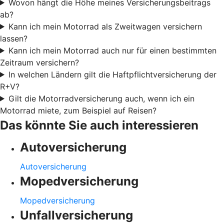
Wovon hängt die Höhe meines Versicherungsbeitrags
ab?
Kann ich mein Motorrad als Zweitwagen versichern
lassen?
Kann ich mein Motorrad auch nur für einen bestimmten
Zeitraum versichern?
In welchen Ländern gilt die Haftpflichtversicherung der
R+V?
Gilt die Motorradversicherung auch, wenn ich ein
Motorrad miete, zum Beispiel auf Reisen?
Das könnte Sie auch interessieren
Autoversicherung
Autoversicherung
Mopedversicherung
Mopedversicherung
Unfallversicherung