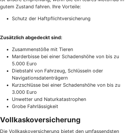
gutem Zustand fahren. Ihre Vorteile:
Schutz der Haftpflichtversicherung
Zusätzlich abgedeckt sind:
Zusammenstöße mit Tieren
Marderbisse bei einer Schadenshöhe von bis zu
5.000 Euro
Diebstahl von Fahrzeug, Schlüsseln oder
Navigationsdatenträgern
Kurzschlüsse bei einer Schadenshöhe von bis zu
3.000 Euro
Unwetter und Naturkatastrophen
Grobe Fahrlässigkeit
Vollkaskoversicherung
Die Vollkaskoversicherung bietet den umfassendsten