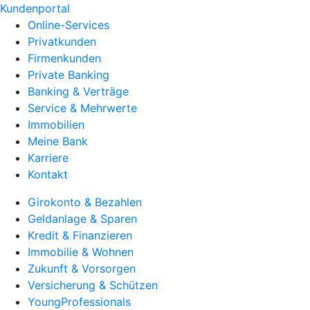
Kundenportal
Online-Services
Privatkunden
Firmenkunden
Private Banking
Banking & Verträge
Service & Mehrwerte
Immobilien
Meine Bank
Karriere
Kontakt
Girokonto & Bezahlen
Geldanlage & Sparen
Kredit & Finanzieren
Immobilie & Wohnen
Zukunft & Vorsorgen
Versicherung & Schützen
YoungProfessionals