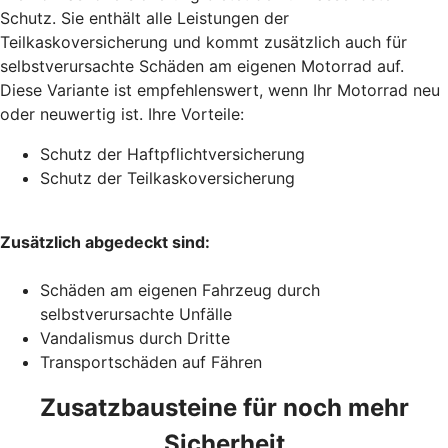
Schutz. Sie enthält alle Leistungen der
Teilkaskoversicherung und kommt zusätzlich auch für
selbstverursachte Schäden am eigenen Motorrad auf.
Diese Variante ist empfehlenswert, wenn Ihr Motorrad neu
oder neuwertig ist. Ihre Vorteile:
Schutz der Haftpflichtversicherung
Schutz der Teilkaskoversicherung
Zusätzlich abgedeckt sind:
Schäden am eigenen Fahrzeug durch
selbstverursachte Unfälle
Vandalismus durch Dritte
Transportschäden auf Fähren
Zusatzbausteine für noch mehr
Sicherheit