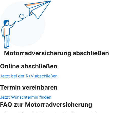
Motorradversicherung abschließen
Online abschließen
Jetzt bei der R+V abschließen
Termin vereinbaren
Jetzt Wunschtermin finden
FAQ zur Motorradversicherung