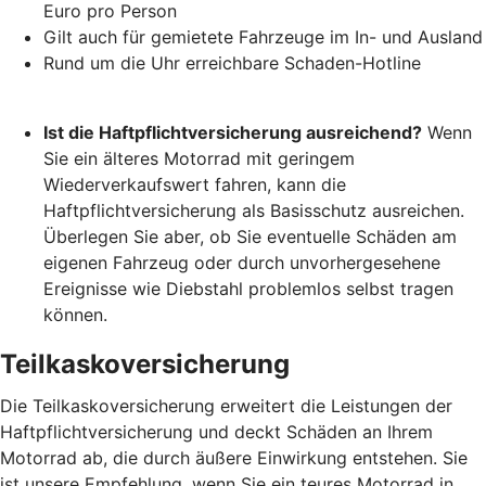
Euro pro Person
Gilt auch für gemietete Fahrzeuge im In- und Ausland
Rund um die Uhr erreichbare Schaden-Hotline
Ist die Haftpflichtversicherung ausreichend?
Wenn
Sie ein älteres Motorrad mit geringem
Wiederverkaufswert fahren, kann die
Haftpflichtversicherung als Basisschutz ausreichen.
Überlegen Sie aber, ob Sie eventuelle Schäden am
eigenen Fahrzeug oder durch unvorhergesehene
Ereignisse wie Diebstahl problemlos selbst tragen
können.
Teilkaskoversicherung
Die Teilkaskoversicherung erweitert die Leistungen der
Haftpflichtversicherung und deckt Schäden an Ihrem
Motorrad ab, die durch äußere Einwirkung entstehen. Sie
ist unsere Empfehlung, wenn Sie ein teures Motorrad in