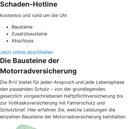
Schaden-Hotline
kostenlos und rund um die Uhr
Bausteine
Zusatzbausteine
Abschluss
Jetzt online abschließen
Die Bausteine der
Motorradversicherung
Die R+V bietet für jeden Anspruch und jede Lebensphase
den passenden Schutz – von der grundlegenden,
gesetzlich vorgeschriebenen Haftpflichtversicherung bis
zur Vollkaskoversicherung mit Fahrerschutz und
Schutzbrief. Hier erfahren Sie, welche Leistungen die
einzelnen Bausteine der Motorradversicherung beinhalten.