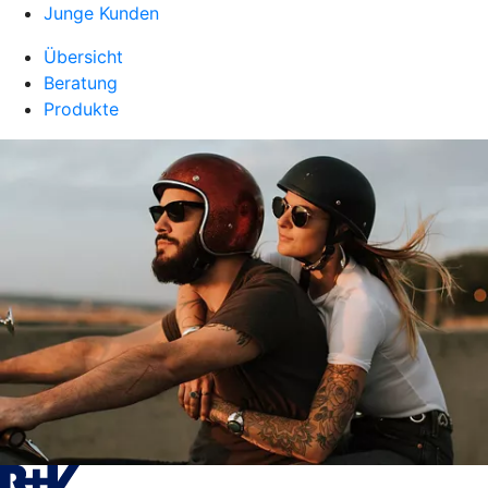
Junge Kunden
Übersicht
Beratung
Produkte