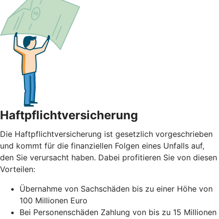
Haftpflichtversicherung
Die Haftpflichtversicherung ist gesetzlich vorgeschrieben
und kommt für die finanziellen Folgen eines Unfalls auf,
den Sie verursacht haben. Dabei profitieren Sie von diesen
Vorteilen:
Übernahme von Sachschäden bis zu einer Höhe von
100 Millionen Euro
Bei Personenschäden Zahlung von bis zu 15 Millionen