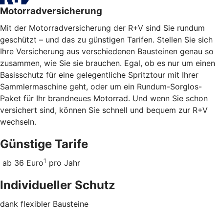
Motorradversicherung
Mit der Motorradversicherung der R+V sind Sie rundum
geschützt – und das zu günstigen Tarifen. Stellen Sie sich
Ihre Versicherung aus verschiedenen Bausteinen genau so
zusammen, wie Sie sie brauchen. Egal, ob es nur um einen
Basisschutz für eine gelegentliche Spritztour mit Ihrer
Sammlermaschine geht, oder um ein Rundum-Sorglos-
Paket für Ihr brandneues Motorrad. Und wenn Sie schon
versichert sind, können Sie schnell und bequem zur R+V
wechseln.
Günstige Tarife
1
ab 36 Euro
pro Jahr
Individueller Schutz
dank flexibler Bausteine