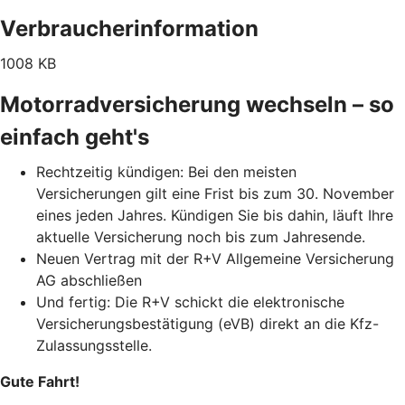
Verbraucherinformation
1008 KB
Motorradversicherung wechseln – so
einfach geht's
Rechtzeitig kündigen: Bei den meisten
Versicherungen gilt eine Frist bis zum 30. November
eines jeden Jahres. Kündigen Sie bis dahin, läuft Ihre
aktuelle Versicherung noch bis zum Jahresende.
Neuen Vertrag mit der R+V Allgemeine Versicherung
AG abschließen
Und fertig: Die R+V schickt die elektronische
Versicherungsbestätigung (eVB) direkt an die Kfz-
Zulassungsstelle.
Gute Fahrt!