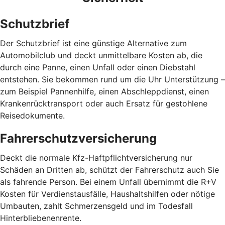
Schutzbrief
Der Schutzbrief ist eine günstige Alternative zum
Automobilclub und deckt unmittelbare Kosten ab, die
durch eine Panne, einen Unfall oder einen Diebstahl
entstehen. Sie bekommen rund um die Uhr Unterstützung –
zum Beispiel Pannenhilfe, einen Abschleppdienst, einen
Krankenrücktransport oder auch Ersatz für gestohlene
Reisedokumente.
Fahrerschutzversicherung
Deckt die normale Kfz-Haftpflichtversicherung nur
Schäden an Dritten ab, schützt der Fahrerschutz auch Sie
als fahrende Person. Bei einem Unfall übernimmt die R+V
Kosten für Verdienstausfälle, Haushaltshilfen oder nötige
Umbauten, zahlt Schmerzensgeld und im Todesfall
Hinterbliebenenrente.